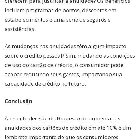
oferecem para justificar a anuidade? Os benefícios
incluem programas de pontos, descontos em
estabelecimentos e uma série de seguros e
assistências.
As mudanças nas anuidades têm algum impacto
sobre o crédito pessoal? Sim, mudando as condições
de uso do cartão de crédito, o consumidor pode
acabar reduzindo seus gastos, impactando sua
capacidade de crédito no futuro.
Conclusão
A recente decisão do Bradesco de aumentar as
anuidades dos cartões de crédito em até 10% é um
lembrete importante de que os consumidores