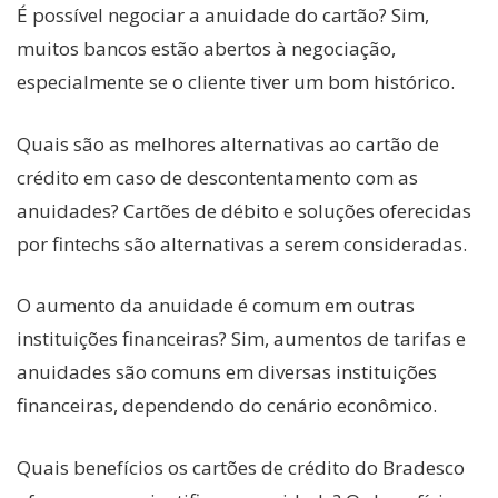
É possível negociar a anuidade do cartão? Sim,
muitos bancos estão abertos à negociação,
especialmente se o cliente tiver um bom histórico.
Quais são as melhores alternativas ao cartão de
crédito em caso de descontentamento com as
anuidades? Cartões de débito e soluções oferecidas
por fintechs são alternativas a serem consideradas.
O aumento da anuidade é comum em outras
instituições financeiras? Sim, aumentos de tarifas e
anuidades são comuns em diversas instituições
financeiras, dependendo do cenário econômico.
Quais benefícios os cartões de crédito do Bradesco