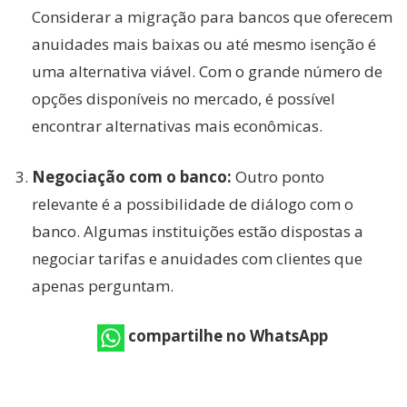
Considerar a migração para bancos que oferecem
anuidades mais baixas ou até mesmo isenção é
uma alternativa viável. Com o grande número de
opções disponíveis no mercado, é possível
encontrar alternativas mais econômicas.
Negociação com o banco:
Outro ponto
relevante é a possibilidade de diálogo com o
banco. Algumas instituições estão dispostas a
negociar tarifas e anuidades com clientes que
apenas perguntam.
compartilhe no WhatsApp