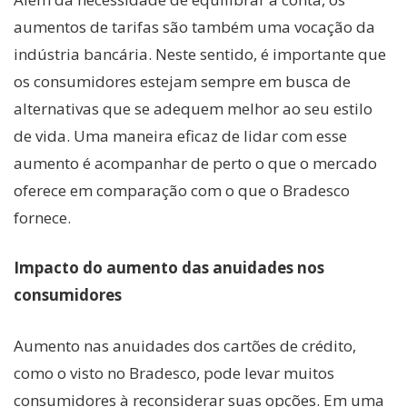
aumentos de tarifas são também uma vocação da
indústria bancária. Neste sentido, é importante que
os consumidores estejam sempre em busca de
alternativas que se adequem melhor ao seu estilo
de vida. Uma maneira eficaz de lidar com esse
aumento é acompanhar de perto o que o mercado
oferece em comparação com o que o Bradesco
fornece.
Impacto do aumento das anuidades nos
consumidores
Aumento nas anuidades dos cartões de crédito,
como o visto no Bradesco, pode levar muitos
consumidores à reconsiderar suas opções. Em uma