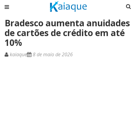
Bradesco aumenta anuidades
de cartões de crédito em até
10%
kaiaque
8 de maio de 2026