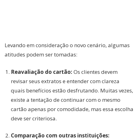
Levando em consideração o novo cenário, algumas
atitudes podem ser tomadas:
Reavaliação do cartão:
Os clientes devem
revisar seus extratos e entender com clareza
quais benefícios estão desfrutando. Muitas vezes,
existe a tentação de continuar com o mesmo
cartão apenas por comodidade, mas essa escolha
deve ser criteriosa.
Comparação com outras instituições: