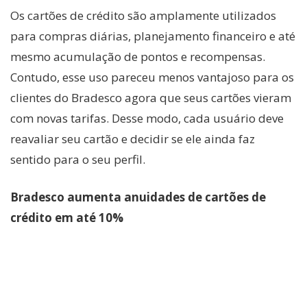
Os cartões de crédito são amplamente utilizados
para compras diárias, planejamento financeiro e até
mesmo acumulação de pontos e recompensas.
Contudo, esse uso pareceu menos vantajoso para os
clientes do Bradesco agora que seus cartões vieram
com novas tarifas. Desse modo, cada usuário deve
reavaliar seu cartão e decidir se ele ainda faz
sentido para o seu perfil.
Bradesco aumenta anuidades de cartões de
crédito em até 10%