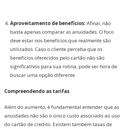
Aproveitamento de benefícios:
Afinal, não
basta apenas comparar as anuidades. O foco
deve estar nos benefícios que realmente são
utilizados. Caso o cliente perceba que os
benefícios oferecidos pelo cartão não são
significativos para sua rotina, pode ser hora de
buscar uma opção diferente.
Compreendendo as tarifas
Além do aumento, é fundamental entender que as
anuidades não são o único custo associado ao uso
do cartão de crédito. Existem também taxas de