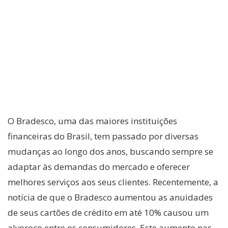
O Bradesco, uma das maiores instituições
financeiras do Brasil, tem passado por diversas
mudanças ao longo dos anos, buscando sempre se
adaptar às demandas do mercado e oferecer
melhores serviços aos seus clientes. Recentemente, a
notícia de que o Bradesco aumentou as anuidades
de seus cartões de crédito em até 10% causou um
alvoroço entre os consumidores. Este aumento nas