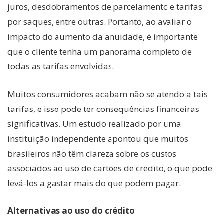
juros, desdobramentos de parcelamento e tarifas
por saques, entre outras. Portanto, ao avaliar o
impacto do aumento da anuidade, é importante
que o cliente tenha um panorama completo de
todas as tarifas envolvidas.
Muitos consumidores acabam não se atendo a tais
tarifas, e isso pode ter consequências financeiras
significativas. Um estudo realizado por uma
instituição independente apontou que muitos
brasileiros não têm clareza sobre os custos
associados ao uso de cartões de crédito, o que pode
levá-los a gastar mais do que podem pagar.
Alternativas ao uso do crédito