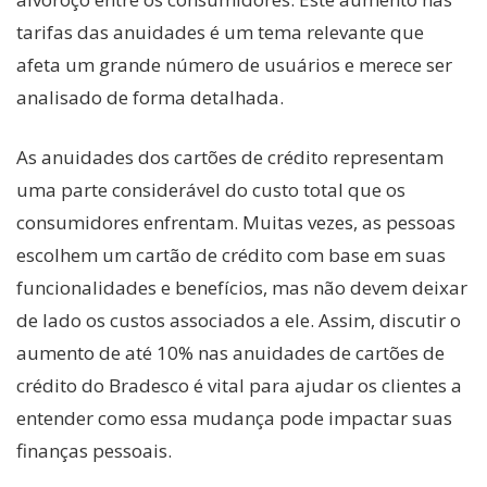
tarifas das anuidades é um tema relevante que
afeta um grande número de usuários e merece ser
analisado de forma detalhada.
As anuidades dos cartões de crédito representam
uma parte considerável do custo total que os
consumidores enfrentam. Muitas vezes, as pessoas
escolhem um cartão de crédito com base em suas
funcionalidades e benefícios, mas não devem deixar
de lado os custos associados a ele. Assim, discutir o
aumento de até 10% nas anuidades de cartões de
crédito do Bradesco é vital para ajudar os clientes a
entender como essa mudança pode impactar suas
finanças pessoais.