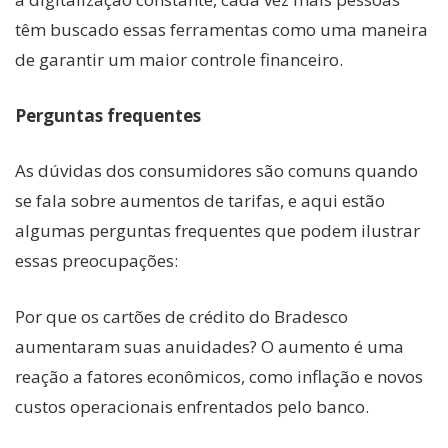
têm buscado essas ferramentas como uma maneira
de garantir um maior controle financeiro.
Perguntas frequentes
As dúvidas dos consumidores são comuns quando
se fala sobre aumentos de tarifas, e aqui estão
algumas perguntas frequentes que podem ilustrar
essas preocupações:
Por que os cartões de crédito do Bradesco
aumentaram suas anuidades? O aumento é uma
reação a fatores econômicos, como inflação e novos
custos operacionais enfrentados pelo banco.