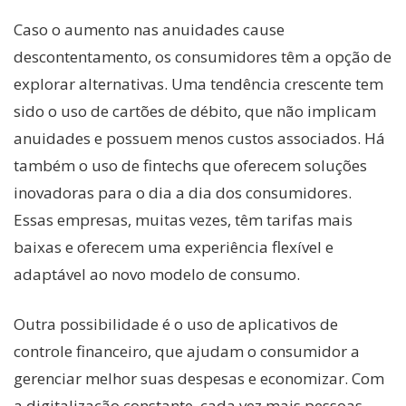
Caso o aumento nas anuidades cause
descontentamento, os consumidores têm a opção de
explorar alternativas. Uma tendência crescente tem
sido o uso de cartões de débito, que não implicam
anuidades e possuem menos custos associados. Há
também o uso de fintechs que oferecem soluções
inovadoras para o dia a dia dos consumidores.
Essas empresas, muitas vezes, têm tarifas mais
baixas e oferecem uma experiência flexível e
adaptável ao novo modelo de consumo.
Outra possibilidade é o uso de aplicativos de
controle financeiro, que ajudam o consumidor a
gerenciar melhor suas despesas e economizar. Com
a digitalização constante, cada vez mais pessoas