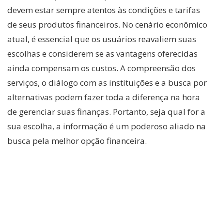
devem estar sempre atentos às condições e tarifas
de seus produtos financeiros. No cenário econômico
atual, é essencial que os usuários reavaliem suas
escolhas e considerem se as vantagens oferecidas
ainda compensam os custos. A compreensão dos
serviços, o diálogo com as instituições e a busca por
alternativas podem fazer toda a diferença na hora
de gerenciar suas finanças. Portanto, seja qual for a
sua escolha, a informação é um poderoso aliado na
busca pela melhor opção financeira.