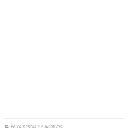
Ferramentas e Aplicativos