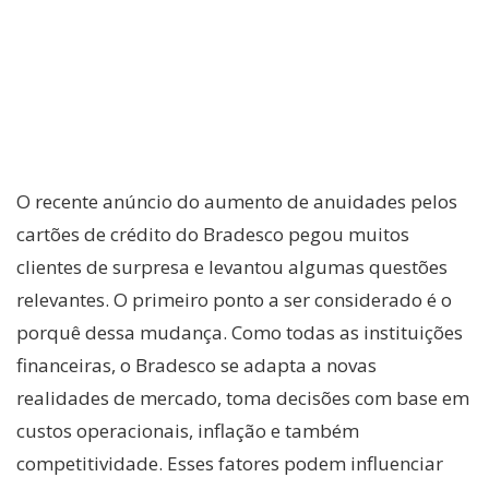
O recente anúncio do aumento de anuidades pelos
cartões de crédito do Bradesco pegou muitos
clientes de surpresa e levantou algumas questões
relevantes. O primeiro ponto a ser considerado é o
porquê dessa mudança. Como todas as instituições
financeiras, o Bradesco se adapta a novas
realidades de mercado, toma decisões com base em
custos operacionais, inflação e também
competitividade. Esses fatores podem influenciar