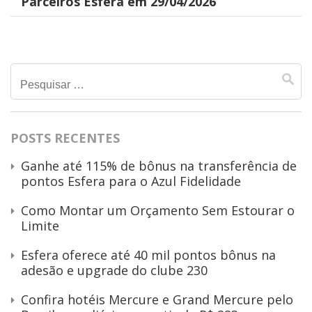
Parceiros Esfera em 29/04/2026
Pesquisar
por:
POSTS RECENTES
Ganhe até 115% de bônus na transferência de
pontos Esfera para o Azul Fidelidade
Como Montar um Orçamento Sem Estourar o
Limite
Esfera oferece até 40 mil pontos bônus na
adesão e upgrade do clube 230
Confira hotéis Mercure e Grand Mercure pelo