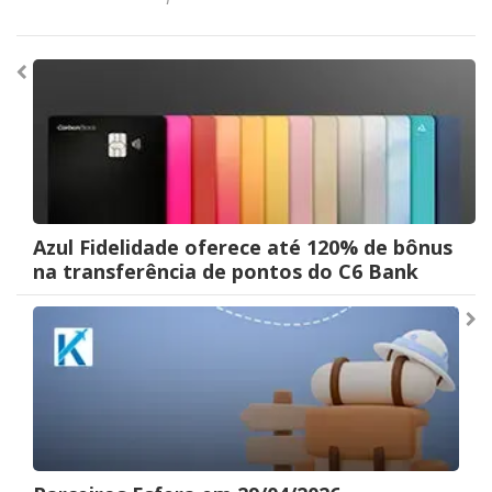
Navegação
de
Post
Azul Fidelidade oferece até 120% de bônus
na transferência de pontos do C6 Bank