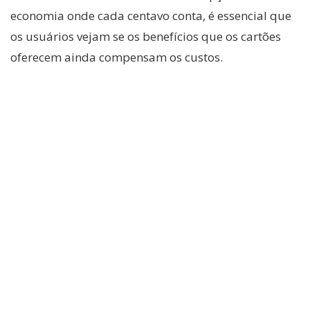
economia onde cada centavo conta, é essencial que
os usuários vejam se os benefícios que os cartões
oferecem ainda compensam os custos.