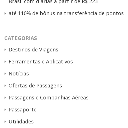
Brasil com diárias a partir de R$ 223
até 110% de bônus na transferência de pontos
CATEGORIAS
Destinos de Viagens
Ferramentas e Aplicativos
Notícias
Ofertas de Passagens
Passagens e Companhias Aéreas
Passaporte
Utilidades