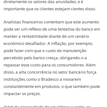
diretamente os valores das anuidades, e é
importante que os clientes estejam cientes disso.
Analistas financeiros comentam que este aumento
pode ser um reflexo de uma tentativa do banco em
manter a rentabilidade diante de um cenário
econômico desafiador. A inflação, por exemplo,
pode fazer com que o custo de manutenção
percebido pelo banco cresça, obrigando-o a
repassar esse custo para os consumidores. Além
disso, a alta concorrência no setor bancário força
instituições como o Bradesco a inovarem
constantemente em produtos, o que também pode
impactar os preços.
Além da necessidade de equilibrar a conta, os