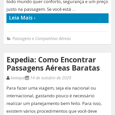
todo mundo quer conforto, segurança e um preço
justo na passagem. Se você está …
Leia Mais
Passagens e Companhias Aéreas
Expedia: Como Encontrar
Passagens Aéreas Baratas
kaiaque
14 de outubro de 2020
Para fazer uma viagem, seja ela nacional ou
internacional, gastando pouco é necessário
realizar um planejamento bem feito. Para isso,
existem vários procedimentos que você deve