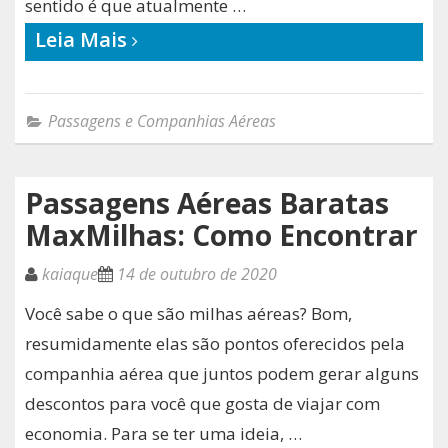
sentido é que atualmente …
Leia Mais
Passagens e Companhias Aéreas
Passagens Aéreas Baratas
MaxMilhas: Como Encontrar
kaiaque
14 de outubro de 2020
Você sabe o que são milhas aéreas? Bom,
resumidamente elas são pontos oferecidos pela
companhia aérea que juntos podem gerar alguns
descontos para você que gosta de viajar com
economia. Para se ter uma ideia, …