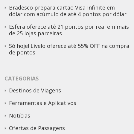
Bradesco prepara cartão Visa Infinite em
dólar com acúmulo de até 4 pontos por dólar
Esfera oferece até 21 pontos por real em mais
de 25 lojas parceiras
Só hoje! Livelo oferece até 55% OFF na compra
de pontos
CATEGORIAS
Destinos de Viagens
Ferramentas e Aplicativos
Notícias
Ofertas de Passagens