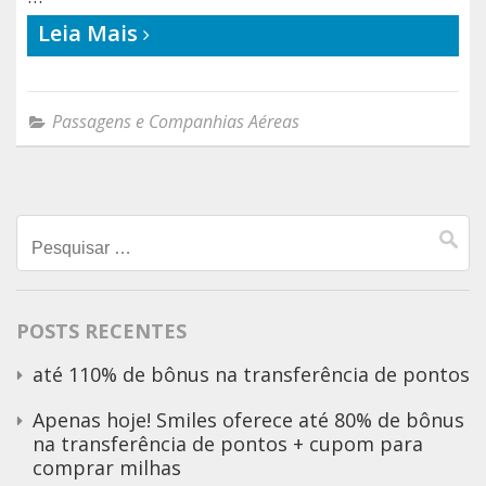
Leia Mais
Passagens e Companhias Aéreas
Pesquisar
por:
POSTS RECENTES
até 110% de bônus na transferência de pontos
Apenas hoje! Smiles oferece até 80% de bônus
na transferência de pontos + cupom para
comprar milhas