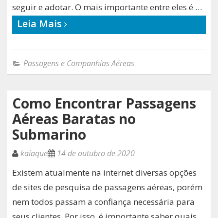
seguir e adotar. O mais importante entre eles é …
Leia Mais
Passagens e Companhias Aéreas
Como Encontrar Passagens
Aéreas Baratas no
Submarino
kaiaque
14 de outubro de 2020
Existem atualmente na internet diversas opções
de sites de pesquisa de passagens aéreas, porém
nem todos passam a confiança necessária para
seus clientes. Por isso, é importante saber quais