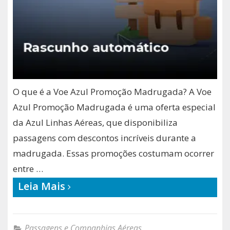
O que é a Voe Azul Promoção Madrugada? A Voe
Azul Promoção Madrugada é uma oferta especial
da Azul Linhas Aéreas, que disponibiliza
passagens com descontos incríveis durante a
madrugada. Essas promoções costumam ocorrer
entre …
Leia Mais
Passagens e Companhias Aéreas