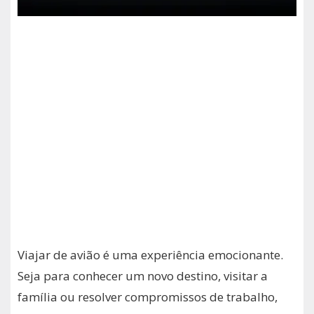
Viajar de avião é uma experiência emocionante.
Seja para conhecer um novo destino, visitar a
família ou resolver compromissos de trabalho,