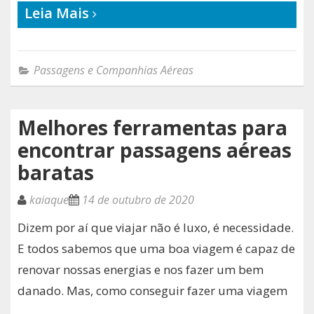
Leia Mais
Passagens e Companhias Aéreas
Melhores ferramentas para
encontrar passagens aéreas
baratas
kaiaque
14 de outubro de 2020
Dizem por aí que viajar não é luxo, é necessidade.
E todos sabemos que uma boa viagem é capaz de
renovar nossas energias e nos fazer um bem
danado. Mas, como conseguir fazer uma viagem
…