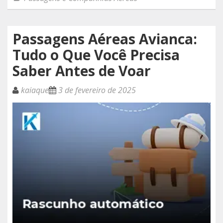
Passagens Aéreas Avianca:
Tudo o Que Você Precisa
Saber Antes de Voar
kaiaque
3 de fevereiro de 2025