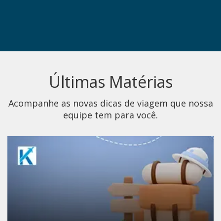
Últimas Matérias
Acompanhe as novas dicas de viagem que nossa
equipe tem para você.