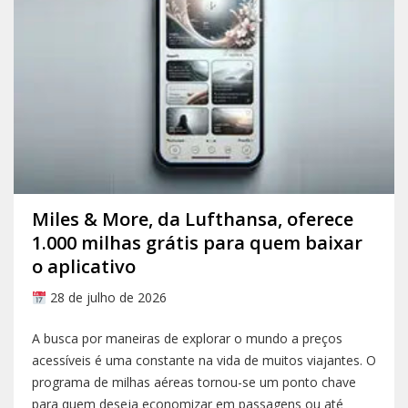
Miles & More, da Lufthansa, oferece
1.000 milhas grátis para quem baixar
o aplicativo
28 de julho de 2026
A busca por maneiras de explorar o mundo a preços
acessíveis é uma constante na vida de muitos viajantes. O
programa de milhas aéreas tornou-se um ponto chave
para quem deseja economizar em passagens ou até