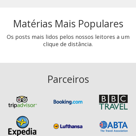
Matérias Mais Populares
Os posts mais lidos pelos nossos leitores a um
clique de distância.
Parceiros