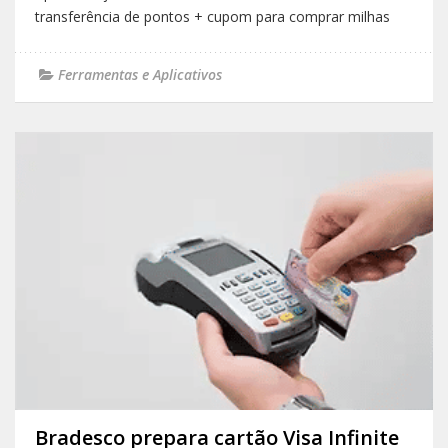
transferência de pontos + cupom para comprar milhas
Ferramentas e Aplicativos
Bradesco prepara cartão Visa Infinite