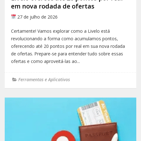
em nova rodada de ofertas
27 de julho de 2026
Certamente! Vamos explorar como a Livelo está
revolucionando a forma como acumulamos pontos,
oferecendo até 20 pontos por real em sua nova rodada
de ofertas. Prepare-se para entender tudo sobre essas
ofertas e como aproveitá-las ao...
Ferramentas e Aplicativos