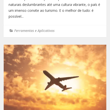
naturais deslumbrantes até uma cultura vibrante, o país é
um imenso convite ao turismo. E o melhor de tudo: é
possível...
Ferramentas e Aplicativos