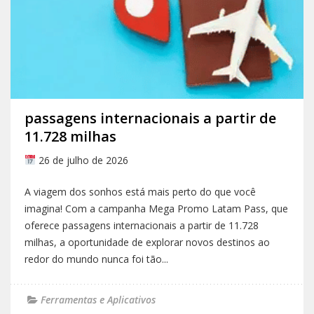
passagens internacionais a partir de
11.728 milhas
26 de julho de 2026
A viagem dos sonhos está mais perto do que você
imagina! Com a campanha Mega Promo Latam Pass, que
oferece passagens internacionais a partir de 11.728
milhas, a oportunidade de explorar novos destinos ao
redor do mundo nunca foi tão...
Ferramentas e Aplicativos