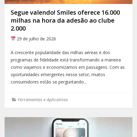
Segue valendo! Smiles oferece 16.000
milhas na hora da adesão ao clube
2.000
29 de julho de 2026
A crescente popularidade das milhas aéreas e dos
programas de fidelidade está transformando a maneira
como viajamos e economizamos em passagens. Com as
oportunidades emergentes nesse setor, muitos
consumidores estão se perguntando...
Ferramentas e Aplicativos