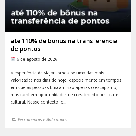
até 110% de bônus na transferência
de pontos
6 de agosto de 2026
A experiência de viajar tornou-se uma das mais
valorizadas nos dias de hoje, especialmente em tempos
em que as pessoas buscam não apenas o escapismo,
mas também oportunidades de crescimento pessoal e
cultural. Nesse contexto, o...
Ferramentas e Aplicativos