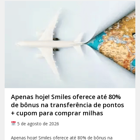
Apenas hoje! Smiles oferece até 80%
de bônus na transferência de pontos
+ cupom para comprar milhas
5 de agosto de 2026
Apenas hoje! Smiles oferece até 80% de bônus na