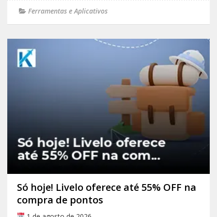
Ferramentas e Aplicativos
Só hoje! Livelo oferece até 55% OFF na
compra de pontos
1 de agosto de 2026