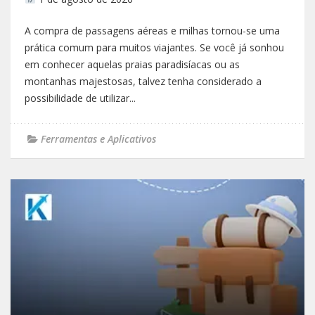
A compra de passagens aéreas e milhas tornou-se uma
prática comum para muitos viajantes. Se você já sonhou
em conhecer aquelas praias paradisíacas ou as
montanhas majestosas, talvez tenha considerado a
possibilidade de utilizar...
Ferramentas e Aplicativos