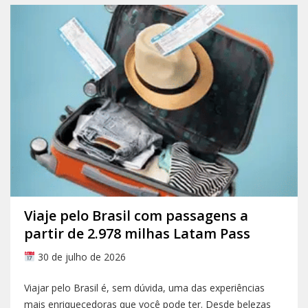
Viaje pelo Brasil com passagens a
partir de 2.978 milhas Latam Pass
30 de julho de 2026
Viajar pelo Brasil é, sem dúvida, uma das experiências
mais enriquecedoras que você pode ter. Desde belezas