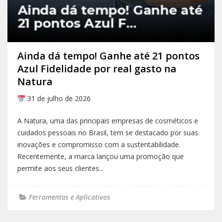
Ainda dá tempo! Ganhe até 21 pontos
Azul Fidelidade por real gasto na
Natura
31 de julho de 2026
A Natura, uma das principais empresas de cosméticos e
cuidados pessoais no Brasil, tem se destacado por suas
inovações e compromisso com a sustentabilidade.
Recentemente, a marca lançou uma promoção que
permite aos seus clientes...
Ferramentas e Aplicativos