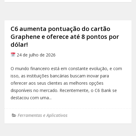
C6 aumenta pontuação do cartão
Graphene e oferece até 8 pontos por
dólar!
24 de julho de 2026
O mundo financeiro está em constante evolução, e com
isso, as instituições bancárias buscam inovar para
oferecer aos seus clientes as melhores opções
disponíveis no mercado. Recentemente, o C6 Bank se
destacou com uma...
Ferramentas e Aplicativos