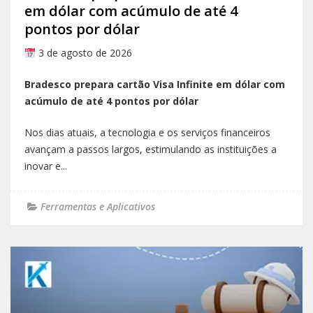
em dólar com acúmulo de até 4
pontos por dólar
3 de agosto de 2026
Bradesco prepara cartão Visa Infinite em dólar com
acúmulo de até 4 pontos por dólar
Nos dias atuais, a tecnologia e os serviços financeiros
avançam a passos largos, estimulando as instituições a
inovar e...
Ferramentas e Aplicativos