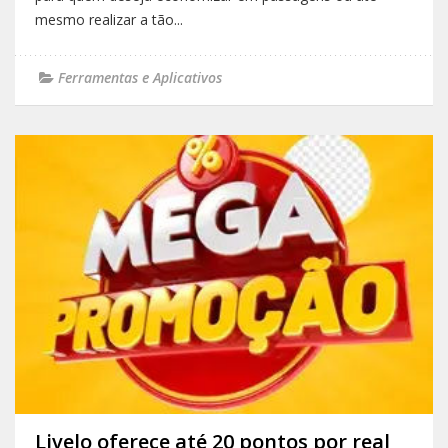
mesmo realizar a tão...
Ferramentas e Aplicativos
Livelo oferece até 20 pontos por real