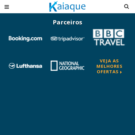
Parceiros
VEJA AS
MELHORES
OFERTAS