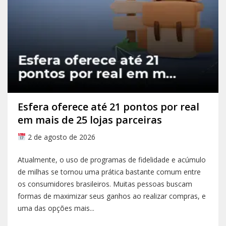
Esfera oferece até 21 pontos por real
em mais de 25 lojas parceiras
2 de agosto de 2026
Atualmente, o uso de programas de fidelidade e acúmulo
de milhas se tornou uma prática bastante comum entre
os consumidores brasileiros. Muitas pessoas buscam
formas de maximizar seus ganhos ao realizar compras, e
uma das opções mais...