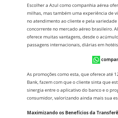
Escolher a Azul como companhia aérea ofe
milhas, mas também uma experiência de vi
no atendimento ao cliente e pela variedade 
concorrente no mercado aéreo brasileiro. 
oferece muitas vantagens, desde o acúmulo 
passagens internacionais, diárias em hotéis
compar
As promoções como esta, que oferece até 1
Bank, fazem com que o cliente sinta que es
sinergia entre o aplicativo do banco e o pr
consumidor, valorizando ainda mais sua es
Maximizando os Benefícios da Transferê