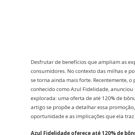
Desfrutar de benefícios que ampliam as ex
consumidores. No contexto das milhas e po
se torna ainda mais forte. Recentemente, o
conhecido como Azul Fidelidade, anunciou
explorada: uma oferta de até 120% de bônus
artigo se propõe a detalhar essa promoção
oportunidade e as implicações que ela traz 
Azul Fidelidade oferece até 120% de bôn