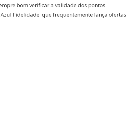
sempre bom verificar a validade dos pontos
o Azul Fidelidade, que frequentemente lança ofertas