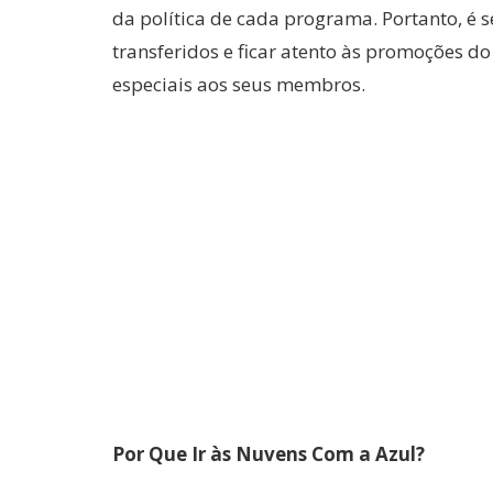
da política de cada programa. Portanto, é 
transferidos e ficar atento às promoções d
especiais aos seus membros.
Por Que Ir às Nuvens Com a Azul?