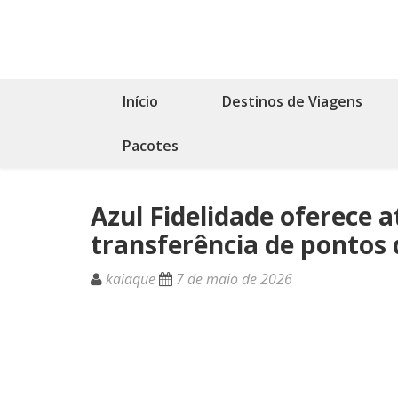
Início
Destinos de Viagens
Pacotes
Azul Fidelidade oferece 
transferência de pontos
kaiaque
7 de maio de 2026