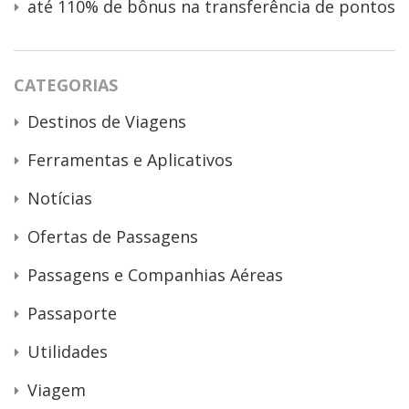
até 110% de bônus na transferência de pontos
CATEGORIAS
Destinos de Viagens
Ferramentas e Aplicativos
Notícias
Ofertas de Passagens
Passagens e Companhias Aéreas
Passaporte
Utilidades
Viagem