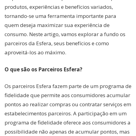
produtos, experiências e benefícios variados,
tornando-se uma ferramenta importante para
quem deseja maximizar sua experiência de
consumo. Neste artigo, vamos explorar a fundo os
parceiros da Esfera, seus benefícios e como
aproveitá-los ao máximo.
O que são os Parceiros Esfera?
Os parceiros Esfera fazem parte de um programa de
fidelidade que permite aos consumidores acumular
pontos ao realizar compras ou contratar serviços em
estabelecimentos parceiros. A participação em um
programa de fidelidade oferece aos consumidores a
possibilidade não apenas de acumular pontos, mas