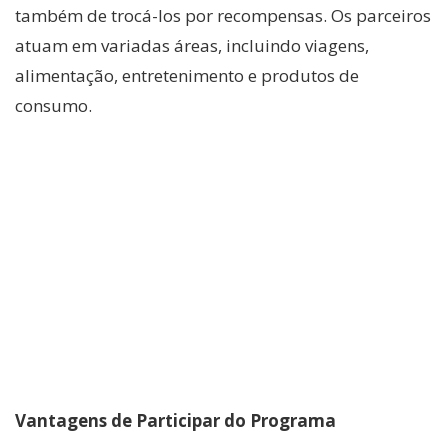
também de trocá-los por recompensas. Os parceiros
atuam em variadas áreas, incluindo viagens,
alimentação, entretenimento e produtos de
consumo.
Vantagens de Participar do Programa