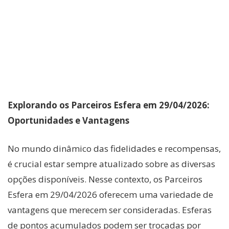
Explorando os Parceiros Esfera em 29/04/2026:
Oportunidades e Vantagens
No mundo dinâmico das fidelidades e recompensas,
é crucial estar sempre atualizado sobre as diversas
opções disponíveis. Nesse contexto, os Parceiros
Esfera em 29/04/2026 oferecem uma variedade de
vantagens que merecem ser consideradas. Esferas
de pontos acumulados podem ser trocadas por