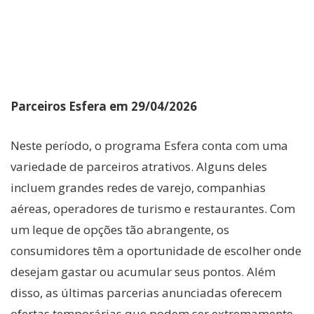
Parceiros Esfera em 29/04/2026
Neste período, o programa Esfera conta com uma
variedade de parceiros atrativos. Alguns deles
incluem grandes redes de varejo, companhias
aéreas, operadores de turismo e restaurantes. Com
um leque de opções tão abrangente, os
consumidores têm a oportunidade de escolher onde
desejam gastar ou acumular seus pontos. Além
disso, as últimas parcerias anunciadas oferecem
ofertas temporárias que podem ser extremamente