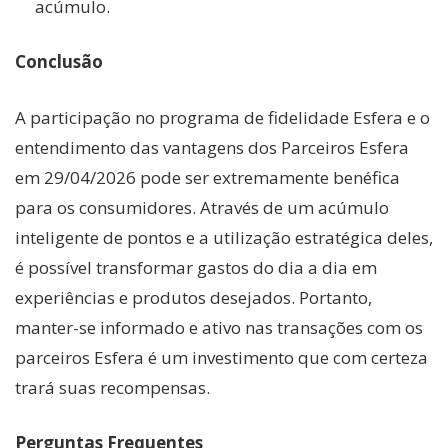
acúmulo.
Conclusão
A participação no programa de fidelidade Esfera e o
entendimento das vantagens dos Parceiros Esfera
em 29/04/2026 pode ser extremamente benéfica
para os consumidores. Através de um acúmulo
inteligente de pontos e a utilização estratégica deles,
é possível transformar gastos do dia a dia em
experiências e produtos desejados. Portanto,
manter-se informado e ativo nas transações com os
parceiros Esfera é um investimento que com certeza
trará suas recompensas.
Perguntas Frequentes