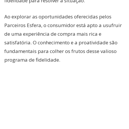
fidelidade para resolver a situação.
Ao explorar as oportunidades oferecidas pelos
Parceiros Esfera, o consumidor está apto a usufruir
de uma experiência de compra mais rica e
satisfatória. O conhecimento e a proatividade são
fundamentais para colher os frutos desse valioso
programa de fidelidade.