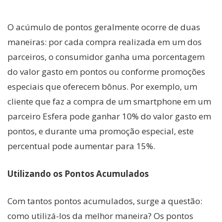
O acúmulo de pontos geralmente ocorre de duas
maneiras: por cada compra realizada em um dos
parceiros, o consumidor ganha uma porcentagem
do valor gasto em pontos ou conforme promoções
especiais que oferecem bônus. Por exemplo, um
cliente que faz a compra de um smartphone em um
parceiro Esfera pode ganhar 10% do valor gasto em
pontos, e durante uma promoção especial, este
percentual pode aumentar para 15%.
Utilizando os Pontos Acumulados
Com tantos pontos acumulados, surge a questão:
como utilizá-los da melhor maneira? Os pontos