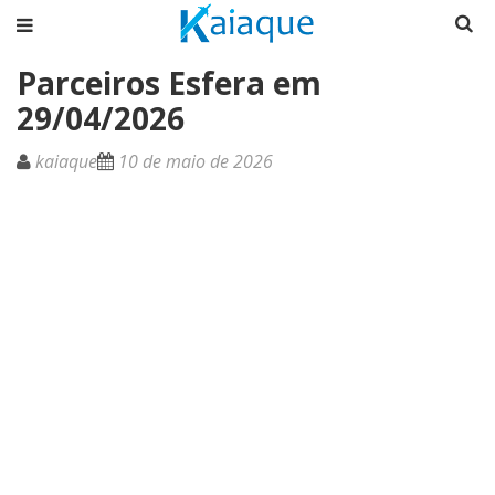
Parceiros Esfera em
29/04/2026
kaiaque
10 de maio de 2026