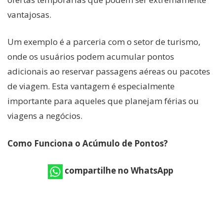
vantajosas.
Um exemplo é a parceria com o setor de turismo,
onde os usuários podem acumular pontos
adicionais ao reservar passagens aéreas ou pacotes
de viagem. Esta vantagem é especialmente
importante para aqueles que planejam férias ou
viagens a negócios.
Como Funciona o Acúmulo de Pontos?
compartilhe no WhatsApp