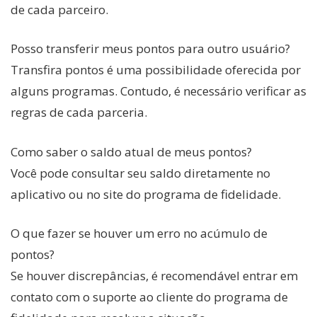
de cada parceiro.
Posso transferir meus pontos para outro usuário?
Transfira pontos é uma possibilidade oferecida por
alguns programas. Contudo, é necessário verificar as
regras de cada parceria.
Como saber o saldo atual de meus pontos?
Você pode consultar seu saldo diretamente no
aplicativo ou no site do programa de fidelidade.
O que fazer se houver um erro no acúmulo de
pontos?
Se houver discrepâncias, é recomendável entrar em
contato com o suporte ao cliente do programa de