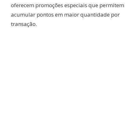
oferecem promoções especiais que permitem
acumular pontos em maior quantidade por
transação.