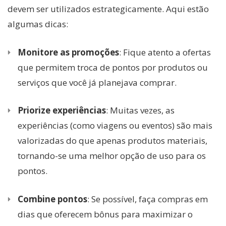
devem ser utilizados estrategicamente. Aqui estão
algumas dicas:
Monitore as promoções
: Fique atento a ofertas
que permitem troca de pontos por produtos ou
serviços que você já planejava comprar.
Priorize experiências
: Muitas vezes, as
experiências (como viagens ou eventos) são mais
valorizadas do que apenas produtos materiais,
tornando-se uma melhor opção de uso para os
pontos.
Combine pontos
: Se possível, faça compras em
dias que oferecem bônus para maximizar o