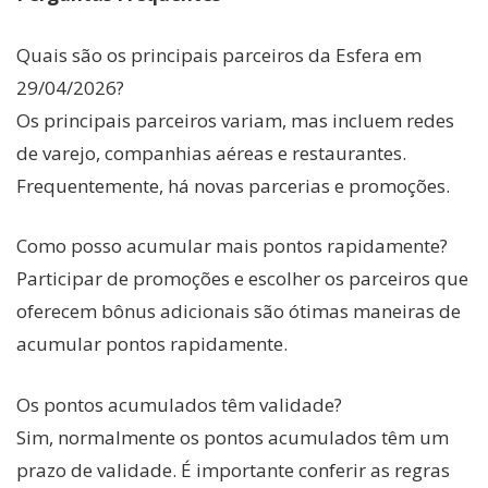
Quais são os principais parceiros da Esfera em
29/04/2026?
Os principais parceiros variam, mas incluem redes
de varejo, companhias aéreas e restaurantes.
Frequentemente, há novas parcerias e promoções.
Como posso acumular mais pontos rapidamente?
Participar de promoções e escolher os parceiros que
oferecem bônus adicionais são ótimas maneiras de
acumular pontos rapidamente.
Os pontos acumulados têm validade?
Sim, normalmente os pontos acumulados têm um
prazo de validade. É importante conferir as regras