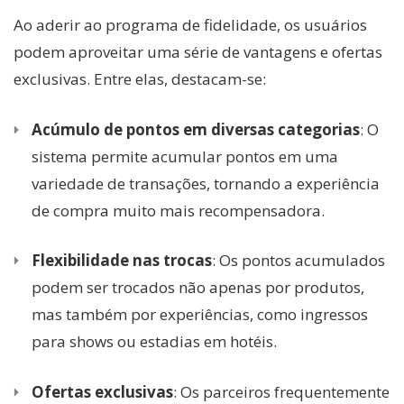
Ao aderir ao programa de fidelidade, os usuários
podem aproveitar uma série de vantagens e ofertas
exclusivas. Entre elas, destacam-se:
Acúmulo de pontos em diversas categorias
: O
sistema permite acumular pontos em uma
variedade de transações, tornando a experiência
de compra muito mais recompensadora.
Flexibilidade nas trocas
: Os pontos acumulados
podem ser trocados não apenas por produtos,
mas também por experiências, como ingressos
para shows ou estadias em hotéis.
Ofertas exclusivas
: Os parceiros frequentemente