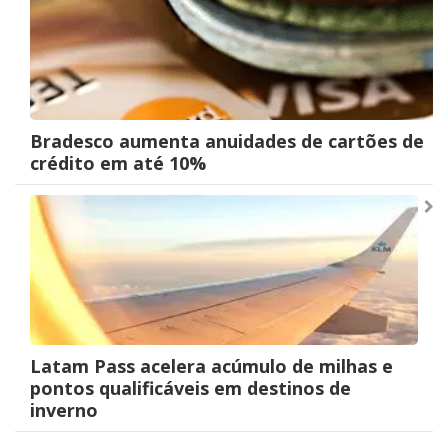
de
Post
Bradesco aumenta anuidades de cartões de
crédito em até 10%
Latam Pass acelera acúmulo de milhas e
pontos qualificáveis em destinos de
inverno