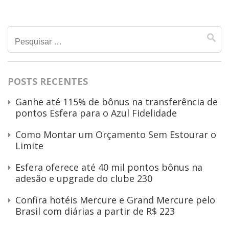
Pesquisar
por:
POSTS RECENTES
Ganhe até 115% de bônus na transferência de
pontos Esfera para o Azul Fidelidade
Como Montar um Orçamento Sem Estourar o
Limite
Esfera oferece até 40 mil pontos bônus na
adesão e upgrade do clube 230
Confira hotéis Mercure e Grand Mercure pelo
Brasil com diárias a partir de R$ 223