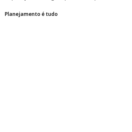
Planejamento é tudo