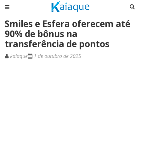
Smiles e Esfera oferecem até
90% de bônus na
transferência de pontos
kaiaque
1 de outubro de 2025