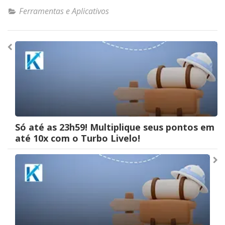
Ferramentas e Aplicativos
Navegação
de
Post
Só até as 23h59! Multiplique seus pontos em
até 10x com o Turbo Livelo!