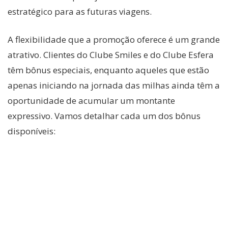
estratégico para as futuras viagens.
A flexibilidade que a promoção oferece é um grande
atrativo. Clientes do Clube Smiles e do Clube Esfera
têm bônus especiais, enquanto aqueles que estão
apenas iniciando na jornada das milhas ainda têm a
oportunidade de acumular um montante
expressivo. Vamos detalhar cada um dos bônus
disponíveis: