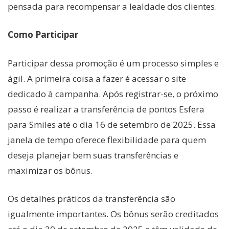
pensada para recompensar a lealdade dos clientes.
Como Participar
Participar dessa promoção é um processo simples e
ágil. A primeira coisa a fazer é acessar o site
dedicado à campanha. Após registrar-se, o próximo
passo é realizar a transferência de pontos Esfera
para Smiles até o dia 16 de setembro de 2025. Essa
janela de tempo oferece flexibilidade para quem
deseja planejar bem suas transferências e
maximizar os bônus.
Os detalhes práticos da transferência são
igualmente importantes. Os bônus serão creditados