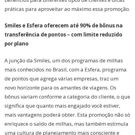
práticas para aproveitar ao máximo essa promoção.
Smiles e Esfera oferecem até 90% de bônus na
transferência de pontos – com limite reduzido
por plano
A junção da Smiles, um dos programas de milhas
mais conhecidos no Brasil, com a Esfera, programa
de pontos que agrega várias empresas, traz um
novo horizonte para os amantes de viagens. Os
bônus variam conforme a categoria do cliente, o que
significa que quanto mais engajado você estiver,
mais vantagens poderá obter. Esta promoção não só
enriquece o saldo de milhas, mas também estimula
uma cultura de planejamento mais consciente e