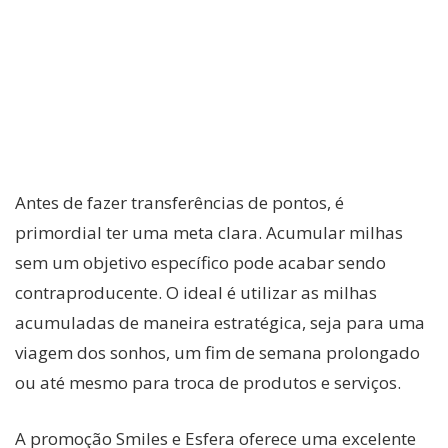
Antes de fazer transferências de pontos, é
primordial ter uma meta clara. Acumular milhas
sem um objetivo específico pode acabar sendo
contraproducente. O ideal é utilizar as milhas
acumuladas de maneira estratégica, seja para uma
viagem dos sonhos, um fim de semana prolongado
ou até mesmo para troca de produtos e serviços.
A promoção Smiles e Esfera oferece uma excelente