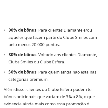
90% de bônus
: Para clientes Diamante e/ou
aqueles que fazem parte do Clube Smiles com
pelo menos 20.000 pontos.
80% de bônus
: Voltado aos clientes Diamante,
Clube Smiles ou Clube Esfera.
50% de bônus
: Para quem ainda não está nas
categorias premium.
Além disso, clientes do Clube Esfera podem ter
bônus adicionais que variam de 3% a 8%, o que
evidencia ainda mais como essa promoção é