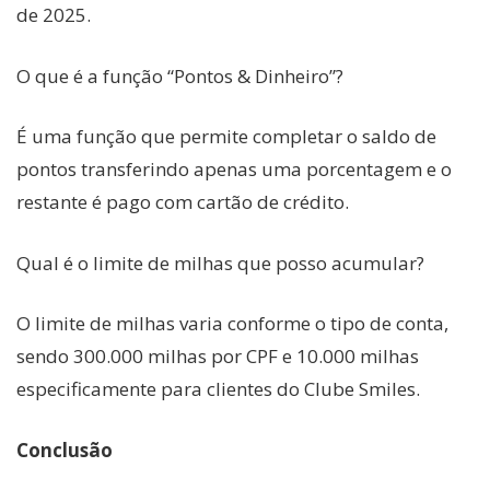
de 2025.
O que é a função “Pontos & Dinheiro”?
É uma função que permite completar o saldo de
pontos transferindo apenas uma porcentagem e o
restante é pago com cartão de crédito.
Qual é o limite de milhas que posso acumular?
O limite de milhas varia conforme o tipo de conta,
sendo 300.000 milhas por CPF e 10.000 milhas
especificamente para clientes do Clube Smiles.
Conclusão