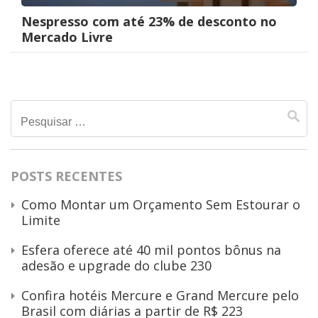
Nespresso com até 23% de desconto no
Mercado Livre
Pesquisar
por:
POSTS RECENTES
Como Montar um Orçamento Sem Estourar o
Limite
Esfera oferece até 40 mil pontos bônus na
adesão e upgrade do clube 230
Confira hotéis Mercure e Grand Mercure pelo
Brasil com diárias a partir de R$ 223