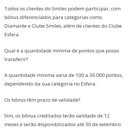
Todos os clientes do Smiles podem participar, com
bônus diferenciados para categorias como
Diamante e Clube Smiles, além de clientes do Clube
Esfera.
Qual é a quantidade mínima de pontos que posso
transferir?
A quantidade mínima varia de 100 a 30.000 pontos,
dependendo da sua categoria no Esfera.
Os bônus têm prazo de validade?
Sim, os bônus creditados terão validade de 12
meses e serão disponibilizados até 30 de setembro