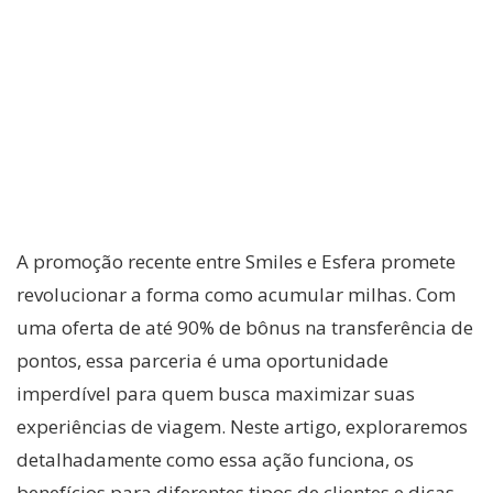
A promoção recente entre Smiles e Esfera promete
revolucionar a forma como acumular milhas. Com
uma oferta de até 90% de bônus na transferência de
pontos, essa parceria é uma oportunidade
imperdível para quem busca maximizar suas
experiências de viagem. Neste artigo, exploraremos
detalhadamente como essa ação funciona, os
benefícios para diferentes tipos de clientes e dicas