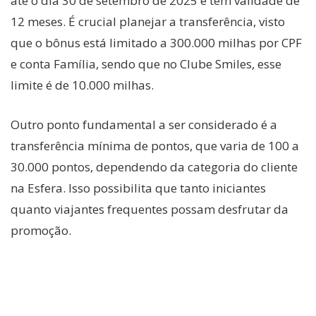
até o dia 30 de setembro de 2025 e têm validade de
12 meses. É crucial planejar a transferência, visto
que o bônus está limitado a 300.000 milhas por CPF
e conta Família, sendo que no Clube Smiles, esse
limite é de 10.000 milhas.
Outro ponto fundamental a ser considerado é a
transferência mínima de pontos, que varia de 100 a
30.000 pontos, dependendo da categoria do cliente
na Esfera. Isso possibilita que tanto iniciantes
quanto viajantes frequentes possam desfrutar da
promoção.