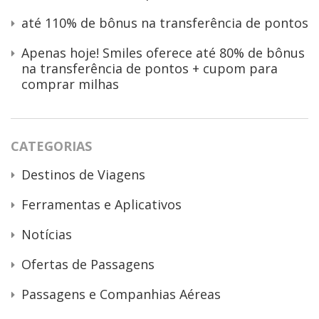
até 110% de bônus na transferência de pontos
Apenas hoje! Smiles oferece até 80% de bônus
na transferência de pontos + cupom para
comprar milhas
CATEGORIAS
Destinos de Viagens
Ferramentas e Aplicativos
Notícias
Ofertas de Passagens
Passagens e Companhias Aéreas