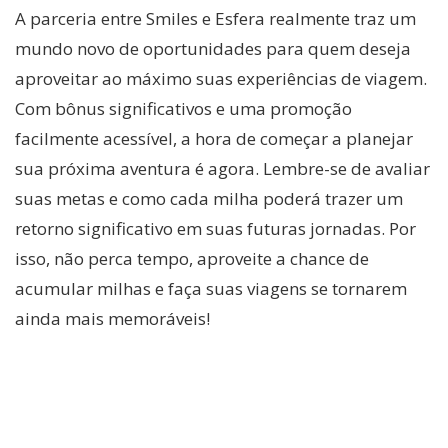
A parceria entre Smiles e Esfera realmente traz um
mundo novo de oportunidades para quem deseja
aproveitar ao máximo suas experiências de viagem.
Com bônus significativos e uma promoção
facilmente acessível, a hora de começar a planejar
sua próxima aventura é agora. Lembre-se de avaliar
suas metas e como cada milha poderá trazer um
retorno significativo em suas futuras jornadas. Por
isso, não perca tempo, aproveite a chance de
acumular milhas e faça suas viagens se tornarem
ainda mais memoráveis!