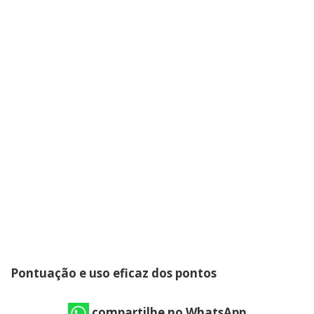
Pontuação e uso eficaz dos pontos
compartilhe no WhatsApp