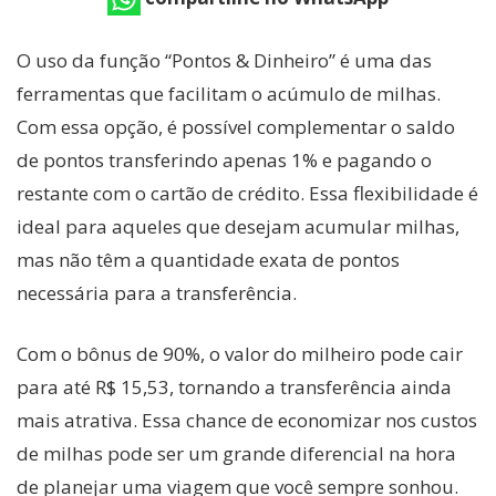
O uso da função “Pontos & Dinheiro” é uma das
ferramentas que facilitam o acúmulo de milhas.
Com essa opção, é possível complementar o saldo
de pontos transferindo apenas 1% e pagando o
restante com o cartão de crédito. Essa flexibilidade é
ideal para aqueles que desejam acumular milhas,
mas não têm a quantidade exata de pontos
necessária para a transferência.
Com o bônus de 90%, o valor do milheiro pode cair
para até R$ 15,53, tornando a transferência ainda
mais atrativa. Essa chance de economizar nos custos
de milhas pode ser um grande diferencial na hora
de planejar uma viagem que você sempre sonhou.