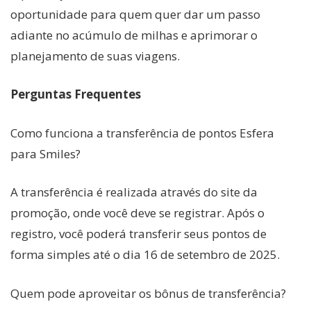
oportunidade para quem quer dar um passo
adiante no acúmulo de milhas e aprimorar o
planejamento de suas viagens.
Perguntas Frequentes
Como funciona a transferência de pontos Esfera
para Smiles?
A transferência é realizada através do site da
promoção, onde você deve se registrar. Após o
registro, você poderá transferir seus pontos de
forma simples até o dia 16 de setembro de 2025.
Quem pode aproveitar os bônus de transferência?