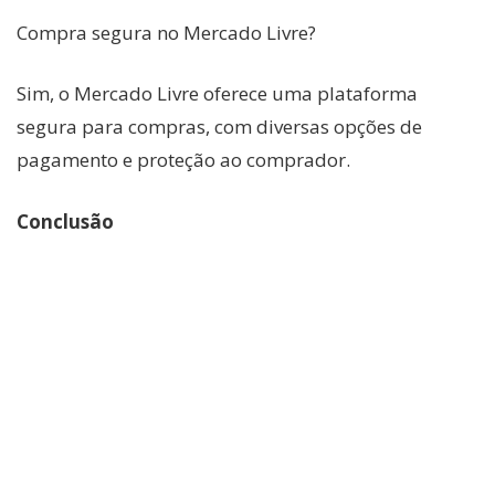
Compra segura no Mercado Livre?
Sim, o Mercado Livre oferece uma plataforma
segura para compras, com diversas opções de
pagamento e proteção ao comprador.
Conclusão