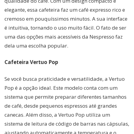
qualidade do café. Com um design compacto e
elegante, essa cafeteira faz um café expresso rico e
cremoso em pouquíssimos minutos. A sua interface
é intuitiva, tornando o uso muito fácil. O fato de ser
uma das opções mais acessíveis da Nespresso faz
dela uma escolha popular.
Cafeteira Vertuo Pop
Se você busca praticidade e versatilidade, a Vertuo
Pop é a opção ideal. Este modelo conta com um
sistema que permite preparar diferentes tamanhos
de café, desde pequenos espressos até grandes
canecas. Além disso, a Vertuo Pop utiliza um
sistema de leitura de código de barras nas cápsulas,
ajustando automaticamente a temperatura e o