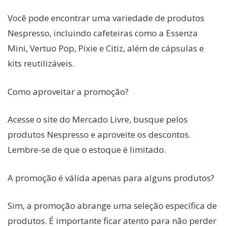
Você pode encontrar uma variedade de produtos
Nespresso, incluindo cafeteiras como a Essenza
Mini, Vertuo Pop, Pixie e Citiz, além de cápsulas e
kits reutilizáveis.
Como aproveitar a promoção?
Acesse o site do Mercado Livre, busque pelos
produtos Nespresso e aproveite os descontos.
Lembre-se de que o estoque é limitado.
A promoção é válida apenas para alguns produtos?
Sim, a promoção abrange uma seleção específica de
produtos. É importante ficar atento para não perder