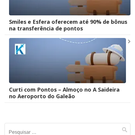
Smiles e Esfera oferecem até 90% de bônus
na transferência de pontos
Curti com Pontos – Almoço no A Saideira
no Aeroporto do Galeão
Pesquisar