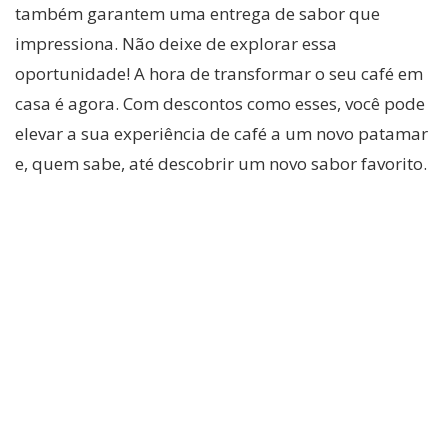
também garantem uma entrega de sabor que
impressiona. Não deixe de explorar essa
oportunidade! A hora de transformar o seu café em
casa é agora. Com descontos como esses, você pode
elevar a sua experiência de café a um novo patamar
e, quem sabe, até descobrir um novo sabor favorito.