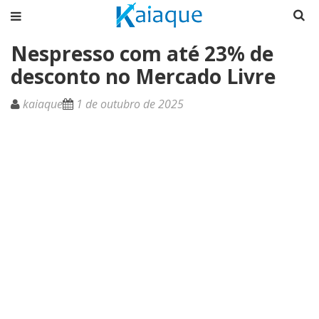
Nespresso com até 23% de
desconto no Mercado Livre
kaiaque
1 de outubro de 2025