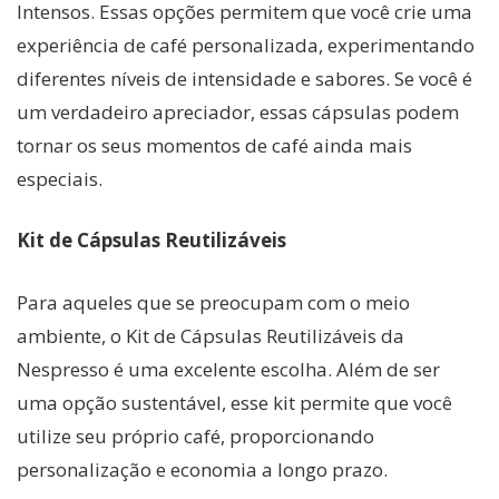
Intensos. Essas opções permitem que você crie uma
experiência de café personalizada, experimentando
diferentes níveis de intensidade e sabores. Se você é
um verdadeiro apreciador, essas cápsulas podem
tornar os seus momentos de café ainda mais
especiais.
Kit de Cápsulas Reutilizáveis
Para aqueles que se preocupam com o meio
ambiente, o Kit de Cápsulas Reutilizáveis da
Nespresso é uma excelente escolha. Além de ser
uma opção sustentável, esse kit permite que você
utilize seu próprio café, proporcionando
personalização e economia a longo prazo.