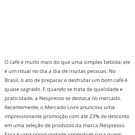
O café é muito mais do que uma simples bebida; ele
é um ritual no dia a dia de muitas pessoas. No
Brasil, o ato de preparar e desfrutar um bom café é
quase sagrado. E quando se trata de qualidade e
praticidade, a Nespresso se destaca no mercado.
Recentemente, o Mercado Livre anunciou uma
impressionante promoção com até 23% de desconto
em uma seleção de produtos da marca Nespresso.
Essa é uma oportunidade imperdível para quem