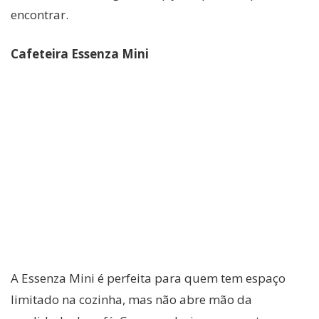
encontrar.
Cafeteira Essenza Mini
A Essenza Mini é perfeita para quem tem espaço
limitado na cozinha, mas não abre mão da