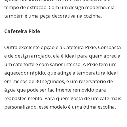
tempo de extração. Com um design moderno, ela
também é uma peça decorativa na cozinha.
Cafeteira Pixie
Outra excelente opção é a Cafeteira Pixie. Compacta
e de design arrojado, ela é ideal para quem aprecia
um café forte e com sabor intenso. A Pixie tem um
aquecedor rápido, que atinge a temperatura ideal
em menos de 30 segundos, e um reservatório de
água que pode ser facilmente removido para
reabastecimento. Para quem gosta de um café mais
personalizado, esse modelo é uma ótima escolha.