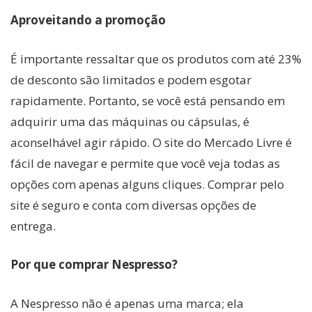
Aproveitando a promoção
É importante ressaltar que os produtos com até 23%
de desconto são limitados e podem esgotar
rapidamente. Portanto, se você está pensando em
adquirir uma das máquinas ou cápsulas, é
aconselhável agir rápido. O site do Mercado Livre é
fácil de navegar e permite que você veja todas as
opções com apenas alguns cliques. Comprar pelo
site é seguro e conta com diversas opções de
entrega.
Por que comprar Nespresso?
A Nespresso não é apenas uma marca; ela