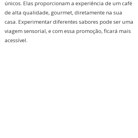
únicos. Elas proporcionam a experiência de um café
de alta qualidade, gourmet, diretamente na sua
casa. Experimentar diferentes sabores pode ser uma
viagem sensorial, e com essa promoção, ficará mais
acessível.