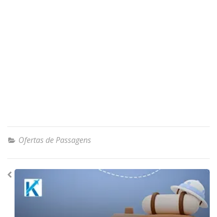
Ofertas de Passagens
Navegação
de
Post