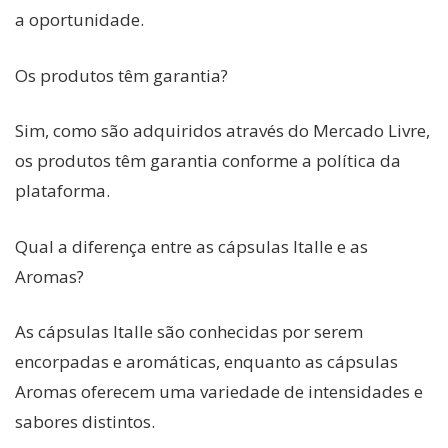
a oportunidade.
Os produtos têm garantia?
Sim, como são adquiridos através do Mercado Livre,
os produtos têm garantia conforme a política da
plataforma.
Qual a diferença entre as cápsulas Italle e as
Aromas?
As cápsulas Italle são conhecidas por serem
encorpadas e aromáticas, enquanto as cápsulas
Aromas oferecem uma variedade de intensidades e
sabores distintos.