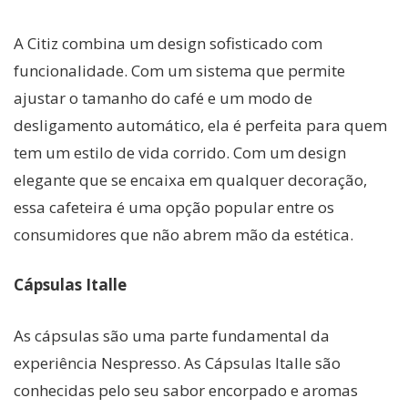
A Citiz combina um design sofisticado com
funcionalidade. Com um sistema que permite
ajustar o tamanho do café e um modo de
desligamento automático, ela é perfeita para quem
tem um estilo de vida corrido. Com um design
elegante que se encaixa em qualquer decoração,
essa cafeteira é uma opção popular entre os
consumidores que não abrem mão da estética.
Cápsulas Italle
As cápsulas são uma parte fundamental da
experiência Nespresso. As Cápsulas Italle são
conhecidas pelo seu sabor encorpado e aromas