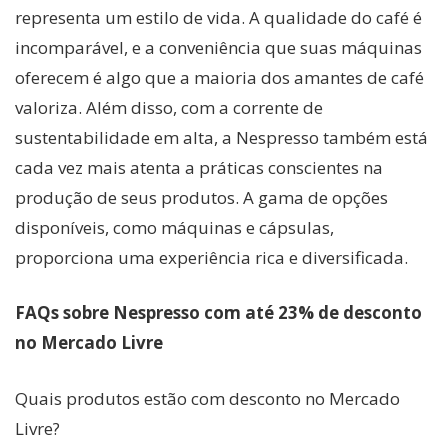
representa um estilo de vida. A qualidade do café é
incomparável, e a conveniência que suas máquinas
oferecem é algo que a maioria dos amantes de café
valoriza. Além disso, com a corrente de
sustentabilidade em alta, a Nespresso também está
cada vez mais atenta a práticas conscientes na
produção de seus produtos. A gama de opções
disponíveis, como máquinas e cápsulas,
proporciona uma experiência rica e diversificada.
FAQs sobre Nespresso com até 23% de desconto
no Mercado Livre
Quais produtos estão com desconto no Mercado
Livre?