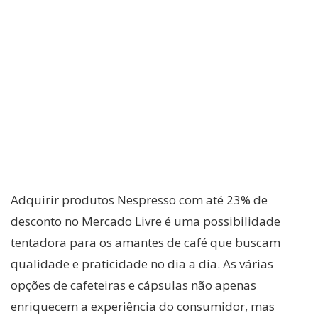
Adquirir produtos Nespresso com até 23% de
desconto no Mercado Livre é uma possibilidade
tentadora para os amantes de café que buscam
qualidade e praticidade no dia a dia. As várias
opções de cafeteiras e cápsulas não apenas
enriquecem a experiência do consumidor, mas