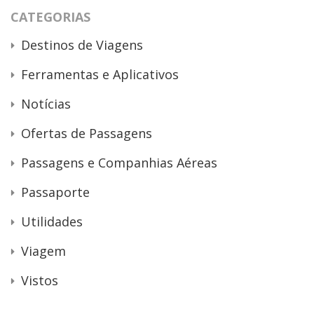
CATEGORIAS
Destinos de Viagens
Ferramentas e Aplicativos
Notícias
Ofertas de Passagens
Passagens e Companhias Aéreas
Passaporte
Utilidades
Viagem
Vistos