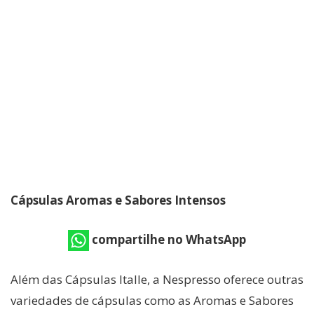
Cápsulas Aromas e Sabores Intensos
compartilhe no WhatsApp
Além das Cápsulas Italle, a Nespresso oferece outras
variedades de cápsulas como as Aromas e Sabores