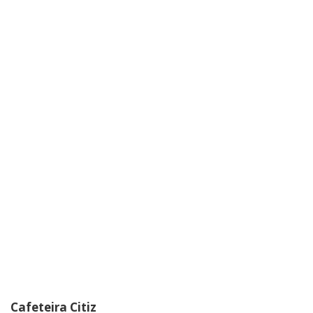
Cafeteira Citiz