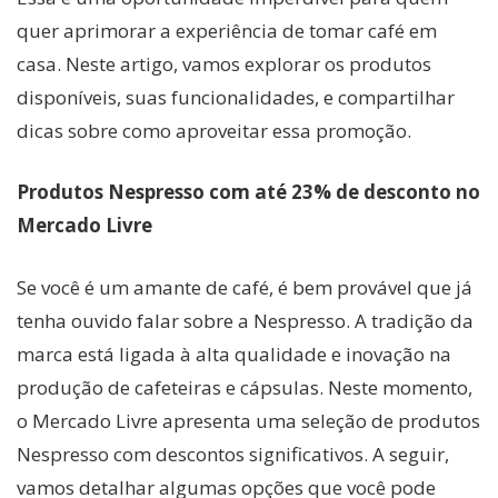
quer aprimorar a experiência de tomar café em
casa. Neste artigo, vamos explorar os produtos
disponíveis, suas funcionalidades, e compartilhar
dicas sobre como aproveitar essa promoção.
Produtos Nespresso com até 23% de desconto no
Mercado Livre
Se você é um amante de café, é bem provável que já
tenha ouvido falar sobre a Nespresso. A tradição da
marca está ligada à alta qualidade e inovação na
produção de cafeteiras e cápsulas. Neste momento,
o Mercado Livre apresenta uma seleção de produtos
Nespresso com descontos significativos. A seguir,
vamos detalhar algumas opções que você pode