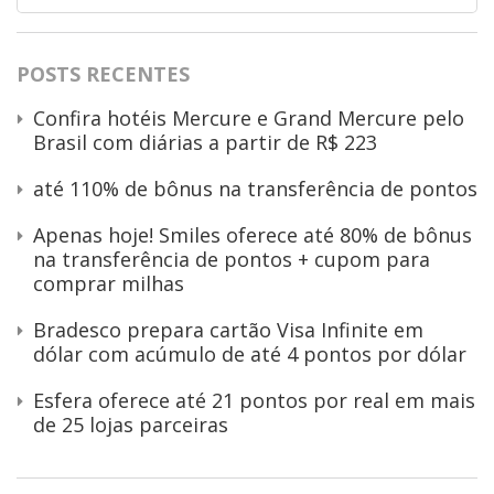
por:
POSTS RECENTES
Confira hotéis Mercure e Grand Mercure pelo
Brasil com diárias a partir de R$ 223
até 110% de bônus na transferência de pontos
Apenas hoje! Smiles oferece até 80% de bônus
na transferência de pontos + cupom para
comprar milhas
Bradesco prepara cartão Visa Infinite em
dólar com acúmulo de até 4 pontos por dólar
Esfera oferece até 21 pontos por real em mais
de 25 lojas parceiras