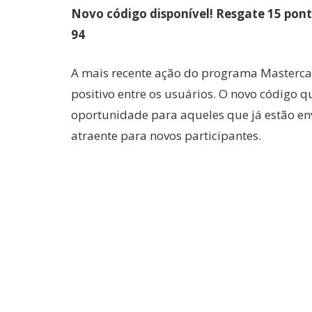
Novo código disponível! Resgate 15 pon
94
A mais recente ação do programa Masterc
positivo entre os usuários. O novo código 
oportunidade para aqueles que já estão en
atraente para novos participantes.