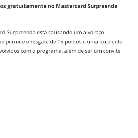
tos gratuitamente no Mastercard Surpreenda
ard Surpreenda está causando um alvoroço
que permite o resgate de 15 pontos é uma excelente
volvidos com o programa, além de ser um convite