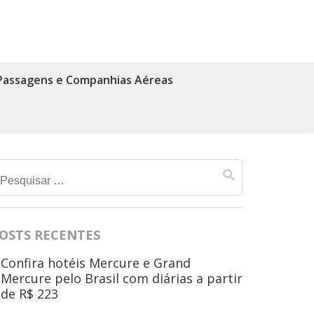
Passagens e Companhias Aéreas
Pesquisar
por:
OSTS RECENTES
Confira hotéis Mercure e Grand
Mercure pelo Brasil com diárias a partir
de R$ 223