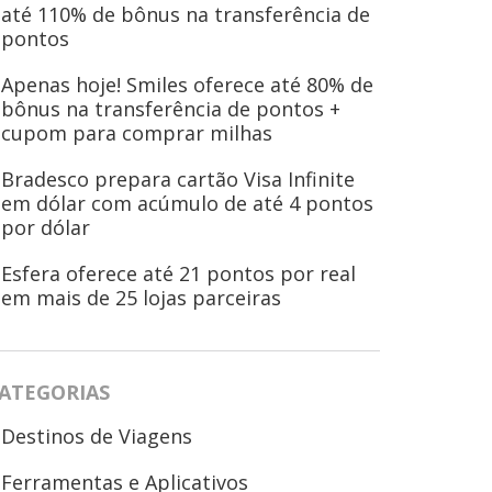
até 110% de bônus na transferência de
pontos
Apenas hoje! Smiles oferece até 80% de
bônus na transferência de pontos +
cupom para comprar milhas
Bradesco prepara cartão Visa Infinite
em dólar com acúmulo de até 4 pontos
por dólar
Esfera oferece até 21 pontos por real
em mais de 25 lojas parceiras
ATEGORIAS
Destinos de Viagens
Ferramentas e Aplicativos