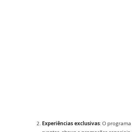
Experiências exclusivas
: O programa 