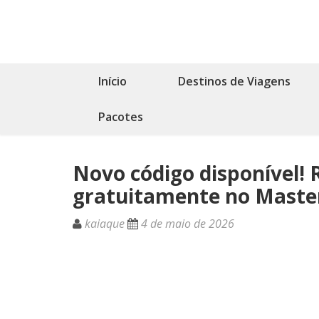
Início
Destinos de Viagens
Pacotes
Novo código disponível! 
gratuitamente no Maste
kaiaque
4 de maio de 2026