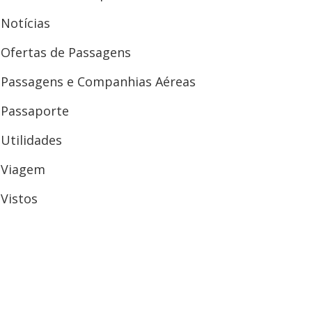
Notícias
Ofertas de Passagens
Passagens e Companhias Aéreas
Passaporte
Utilidades
Viagem
Vistos