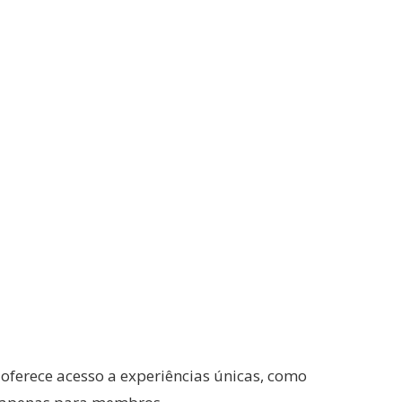
oferece acesso a experiências únicas, como