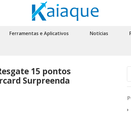
Ferramentas e Aplicativos
Notícias
Resgate 15 pontos
rcard Surpreenda
P