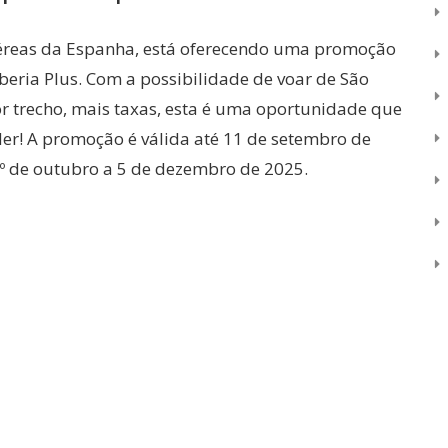
aéreas da Espanha, está oferecendo uma promoção
beria Plus. Com a possibilidade de voar de São
or trecho, mais taxas, esta é uma oportunidade que
r! A promoção é válida até 11 de setembro de
1º de outubro a 5 de dezembro de 2025.