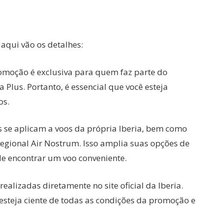
 aqui vão os detalhes:
romoção é exclusiva para quem faz parte do
a Plus. Portanto, é essencial que você esteja
os.
s se aplicam a voos da própria Iberia, bem como
Regional Air Nostrum. Isso amplia suas opções de
e encontrar um voo conveniente.
realizadas diretamente no site oficial da Iberia.
 esteja ciente de todas as condições da promoção e