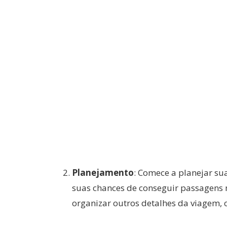
Planejamento
: Comece a planejar su
suas chances de conseguir passagens
organizar outros detalhes da viagem,