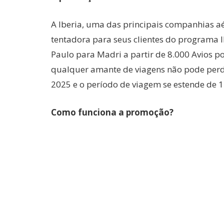
A Iberia, uma das principais companhias 
tentadora para seus clientes do programa I
Paulo para Madri a partir de 8.000 Avios p
qualquer amante de viagens não pode perde
2025 e o período de viagem se estende de 
Como funciona a promoção?