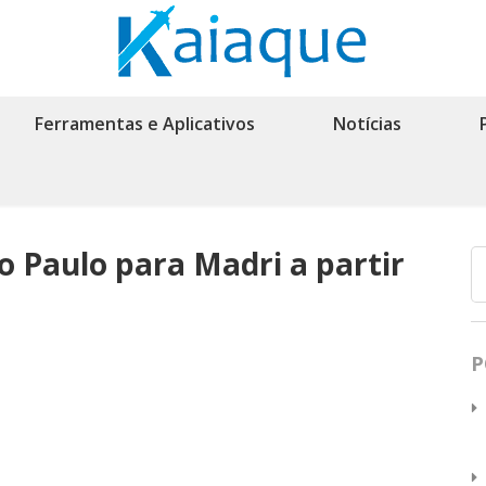
Ferramentas e Aplicativos
Notícias
o Paulo para Madri a partir
P