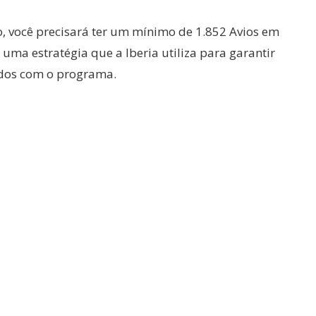
o, você precisará ter um mínimo de 1.852 Avios em
uma estratégia que a Iberia utiliza para garantir
dos com o programa.