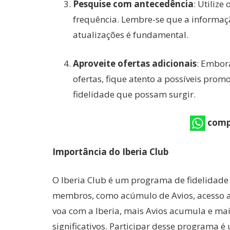
Pesquise com antecedência
: Utilize
frequência. Lembre-se que a informaç
atualizações é fundamental.
Aproveite ofertas adicionais
: Embor
ofertas, fique atento a possíveis pro
fidelidade que possam surgir.
comp
Importância do Iberia Club
O Iberia Club é um programa de fidelidade 
membros, como acúmulo de Avios, acesso a 
voa com a Iberia, mais Avios acumula e mai
significativos. Participar desse programa 