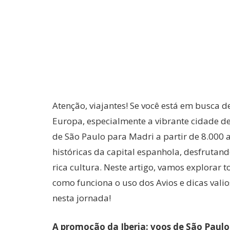
Atenção, viajantes! Se você está em busca 
Europa, especialmente a vibrante cidade de
de São Paulo para Madri a partir de 8.000 
históricas da capital espanhola, desfrutand
rica cultura. Neste artigo, vamos explorar 
como funciona o uso dos Avios e dicas val
nesta jornada!
A promoção da Iberia: voos de São Paulo 