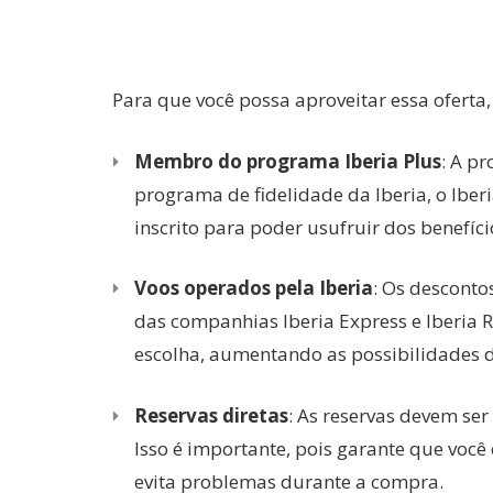
Para que você possa aproveitar essa oferta,
Membro do programa Iberia Plus
: A p
programa de fidelidade da Iberia, o Iberi
inscrito para poder usufruir dos benefíci
Voos operados pela Iberia
: Os desconto
das companhias Iberia Express e Iberia 
escolha, aumentando as possibilidades d
Reservas diretas
: As reservas devem ser 
Isso é importante, pois garante que você
evita problemas durante a compra.