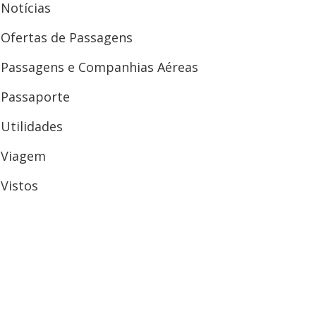
Notícias
Ofertas de Passagens
Passagens e Companhias Aéreas
Passaporte
Utilidades
Viagem
Vistos