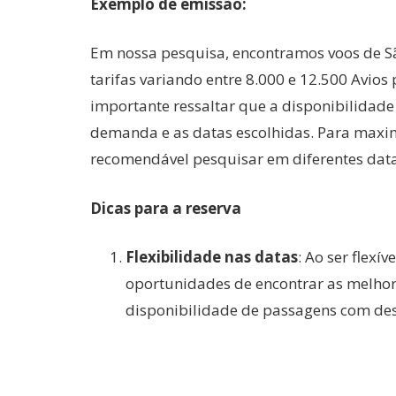
Exemplo de emissão:
Em nossa pesquisa, encontramos voos de S
tarifas variando entre 8.000 e 12.500 Avios 
importante ressaltar que a disponibilidade
demanda e as datas escolhidas. Para maxim
recomendável pesquisar em diferentes data
Dicas para a reserva
Flexibilidade nas datas
: Ao ser flexí
oportunidades de encontrar as melho
disponibilidade de passagens com des