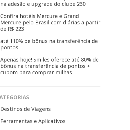
na adesão e upgrade do clube 230
Confira hotéis Mercure e Grand
Mercure pelo Brasil com diárias a partir
de R$ 223
até 110% de bônus na transferência de
pontos
Apenas hoje! Smiles oferece até 80% de
bônus na transferência de pontos +
cupom para comprar milhas
ATEGORIAS
Destinos de Viagens
Ferramentas e Aplicativos