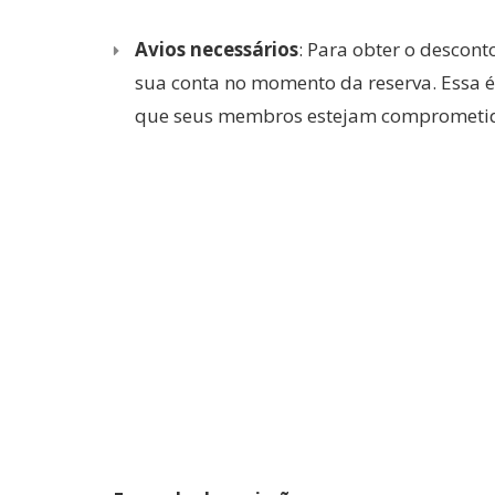
Avios necessários
: Para obter o descont
sua conta no momento da reserva. Essa é 
que seus membros estejam comprometi