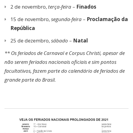
2 de novembro,
terça-feira
–
Finados
15 de novembro,
segunda-feira
–
Proclamação da
República
25 de dezembro,
sábado
–
Natal
** Os feriados de Carnaval e Corpus Christi, apesar de
não serem feriados nacionais oficiais e sim pontos
facultativos, fazem parte do calendário de feriados de
grande parte do Brasil.