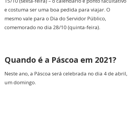
15/10 (sexta-feira) – o calendário é ponto facultativo
e costuma ser uma boa pedida para viajar. O
mesmo vale para o Dia do Servidor Público,
comemorado no dia 28/10 (quinta-feira).
Quando é a Páscoa em 2021?
Neste ano, a Páscoa será celebrada no dia 4 de abril,
um domingo.