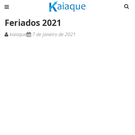
Feriados 2021
kaiaque
7 de janeiro de 2021