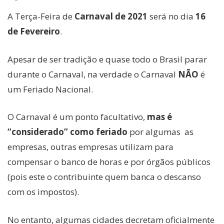
A Terça-Feira de
Carnaval de 2021
será no dia
16
de Fevereiro
.
Apesar de ser tradição e quase todo o Brasil parar
durante o Carnaval, na verdade o Carnaval
NÃO
é
um Feriado Nacional.
O Carnaval é um ponto facultativo,
mas é
“considerado” como feriado
por algumas as
empresas, outras empresas utilizam para
compensar o banco de horas e por órgãos públicos
(pois este o contribuinte quem banca o descanso
com os impostos).
No entanto, algumas cidades decretam oficialmente