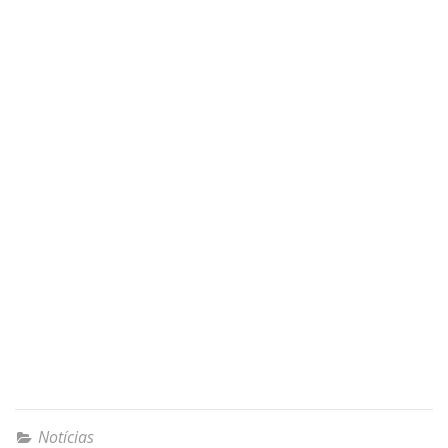
Notícias