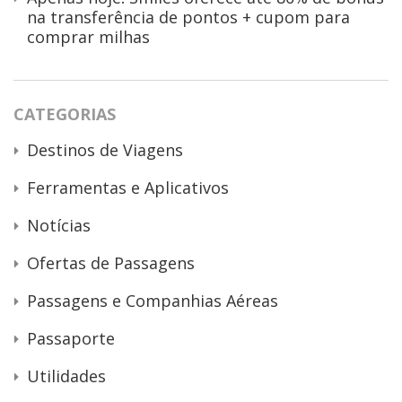
na transferência de pontos + cupom para
comprar milhas
CATEGORIAS
Destinos de Viagens
Ferramentas e Aplicativos
Notícias
Ofertas de Passagens
Passagens e Companhias Aéreas
Passaporte
Utilidades