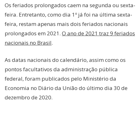
Os feriados prolongados caem na segunda ou sexta-
feira. Entretanto, como dia 1º já foi na última sexta-
feira, restam apenas mais dois feriados nacionais
prolongados em 2021.
O ano de 2021 traz 9 feriados
nacionais no Brasil
.
As datas nacionais do calendário, assim como os
pontos facultativos da administração pública
federal, foram publicados pelo Ministério da
Economia no Diário da União do último dia 30 de
dezembro de 2020.