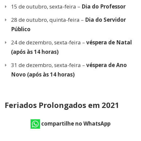
15 de outubro, sexta-feira –
Dia do Professor
28 de outubro, quinta-feira –
Dia do Servidor
Público
24 de dezembro, sexta-feira –
véspera de Natal
(após às 14 horas)
31 de dezembro, sexta-feira –
véspera de Ano
Novo (após às 14 horas)
Feriados
Prolongados
em 2021
compartilhe no WhatsApp