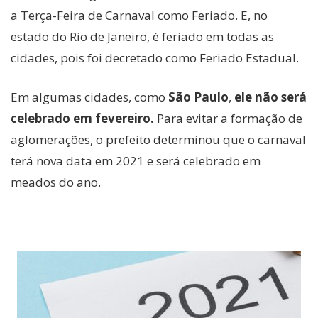
a Terça-Feira de Carnaval como Feriado. E, no
estado do Rio de Janeiro, é feriado em todas as
cidades, pois foi decretado como Feriado Estadual.
Em algumas cidades, como
São Paulo
,
ele não será
celebrado em fevereiro.
Para evitar a formação de
aglomerações, o prefeito determinou que o carnaval
terá nova data em 2021 e será celebrado em
meados do ano.