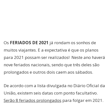
Os
FERIADOS DE 2021
já rondam os sonhos de
muitos viajantes. E a expectativa é que os planos
para 2021 possam ser realizados! Neste ano haverá
nove feriados nacionais, sendo que três deles são
prolongados e outros dois caem aos sábados.
De acordo com a lista divulgada no Diário Oficial da
União, existem seis datas com ponto facultativo.
Serão 8 feriados prolongados
para folgar em 2021.