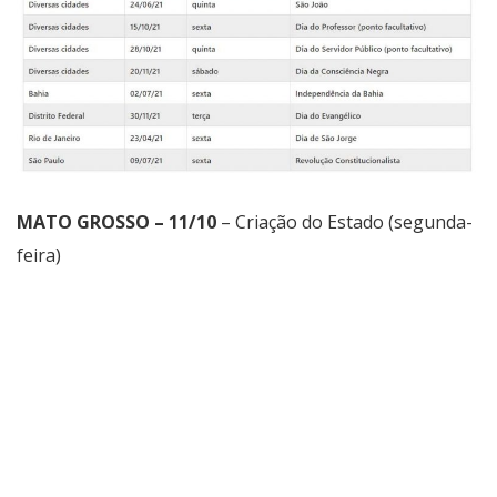
MATO GROSSO
– 11/10
– Criação do Estado (segunda-
feira)