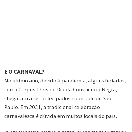
E O CARNAVAL?
No último ano, devido à pandemia, alguns feriados,
como Corpus Christi e Dia da Consciência Negra,
chegaram a ser antecipados na cidade de São
Paulo. Em 2021, a tradicional celebração
carnavalesca é dúvida em muitos locais do país.