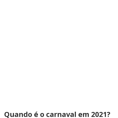
Quando é o carnaval em 2021?