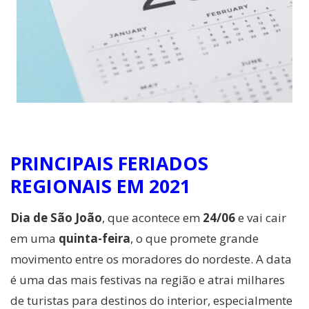
PRINCIPAIS FERIADOS
REGIONAIS EM 2021
Dia de São João
, que acontece em
24/06
e vai cair
em uma
quinta-feira
, o que promete grande
movimento entre os moradores do nordeste. A data
é uma das mais festivas na região e atrai milhares
de turistas para destinos do interior, especialmente