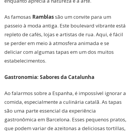
enquanto aprecia a natureza e a arte.
As famosas
Ramblas
são um convite para um
passeio à moda antiga. Este boulevard vibrante está
repleto de cafés, lojas e artistas de rua. Aqui, é fácil
se perder em meio à atmosfera animada e se
deliciar com algumas tapas em um dos muitos
estabelecimentos.
Gastronomia: Sabores da Catalunha
Ao falarmos sobre a Espanha, é impossível ignorar a
comida, especialmente a culinária catalã. As tapas
são uma parte essencial da experiência
gastronômica em Barcelona. Esses pequenos pratos,
que podem variar de azeitonas a deliciosas tortillas,