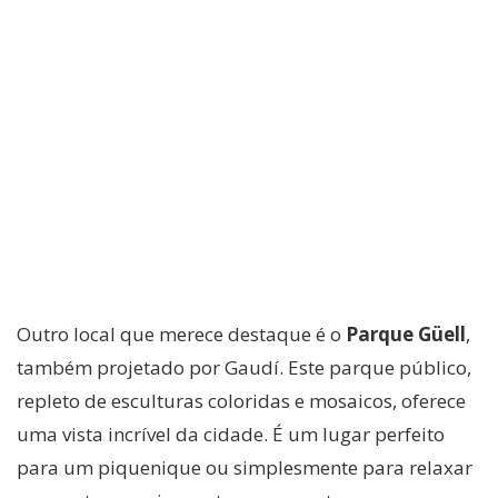
Outro local que merece destaque é o
Parque Güell
,
também projetado por Gaudí. Este parque público,
repleto de esculturas coloridas e mosaicos, oferece
uma vista incrível da cidade. É um lugar perfeito
para um piquenique ou simplesmente para relaxar