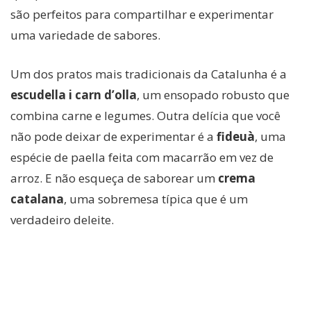
são perfeitos para compartilhar e experimentar
uma variedade de sabores.
Um dos pratos mais tradicionais da Catalunha é a
escudella i carn d’olla
, um ensopado robusto que
combina carne e legumes. Outra delícia que você
não pode deixar de experimentar é a
fideuà
, uma
espécie de paella feita com macarrão em vez de
arroz. E não esqueça de saborear um
crema
catalana
, uma sobremesa típica que é um
verdadeiro deleite.