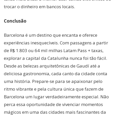
trocar o dinheiro em bancos locais.
Conclusão
Barcelona é um destino que encanta e oferece
experiências inesquecíveis. Com passagens a partir
de R$ 1.803 ou 64 mil milhas Latam Pass + taxas,
explorar a capital da Catalunha nunca foi tão fácil.
Desde as belezas arquitetônicas de Gaudí até a
deliciosa gastronomia, cada canto da cidade conta
uma história. Prepare-se para se apaixonar pelo
ritmo vibrante e pela cultura única que fazem de
Barcelona um lugar verdadeiramente especial. Não
perca essa oportunidade de vivenciar momentos
mágicos em uma das cidades mais fascinantes da