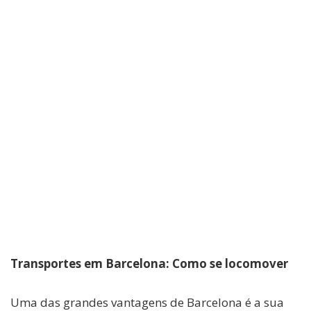
Transportes em Barcelona: Como se locomover
Uma das grandes vantagens de Barcelona é a sua