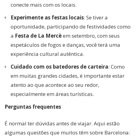
conecte mais com os locais.
Experimente as festas locais
: Se tiver a
oportunidade, participando de festividades como
a
Festa de La Mercè
em setembro, com seus
espetáculos de fogos e danças, você terá uma
experiência cultural autêntica.
Cuidado com os batedores de carteira
: Como
em muitas grandes cidades, é importante estar
atento ao que acontece ao seu redor,
especialmente em áreas turísticas.
Perguntas frequentes
É normal ter dúvidas antes de viajar. Aqui estão
algumas questões que muitos têm sobre Barcelona: