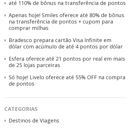
até 110% de bônus na transferência de pontos
Apenas hoje! Smiles oferece até 80% de bônus
na transferência de pontos + cupom para
comprar milhas
Bradesco prepara cartão Visa Infinite em
dólar com acúmulo de até 4 pontos por dólar
Esfera oferece até 21 pontos por real em mais
de 25 lojas parceiras
Só hoje! Livelo oferece até 55% OFF na compra
de pontos
CATEGORIAS
Destinos de Viagens