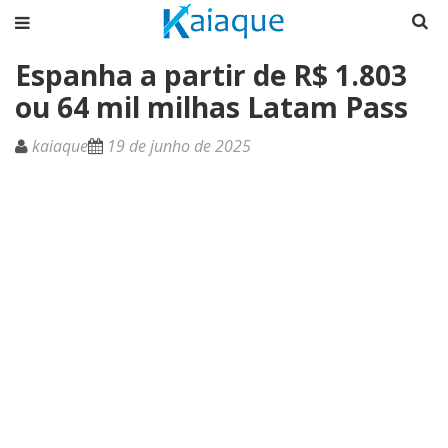
Espanha a partir de R$ 1.803
ou 64 mil milhas Latam Pass
kaiaque
19 de junho de 2025