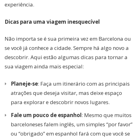
experiência.
Dicas para uma viagem inesquecível
Não importa se é sua primeira vez em Barcelona ou
se você já conhece a cidade. Sempre há algo novo a
descobrir. Aqui estão algumas dicas para tornar a
sua viagem ainda mais especial:
Planeje-se
: Faça um itinerário com as principais
atrações que deseja visitar, mas deixe espaço
para explorar e descobrir novos lugares.
Fale um pouco de espanhol
: Mesmo que muitos
barceloneses falem inglês, um simples “por favor”
ou “obrigado” em espanhol fará com que você se