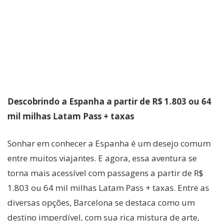
Descobrindo a Espanha a partir de R$ 1.803 ou 64
mil milhas Latam Pass + taxas
Sonhar em conhecer a Espanha é um desejo comum
entre muitos viajantes. E agora, essa aventura se
torna mais acessível com passagens a partir de R$
1.803 ou 64 mil milhas Latam Pass + taxas. Entre as
diversas opções, Barcelona se destaca como um
destino imperdível, com sua rica mistura de arte,