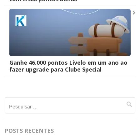
Ganhe 46.000 pontos Livelo em um ano ao
fazer upgrade para Clube Special
Pesquisar
por:
POSTS RECENTES