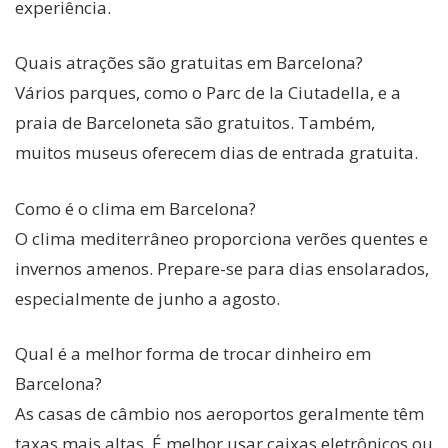
experiência.
Quais atrações são gratuitas em Barcelona?
Vários parques, como o Parc de la Ciutadella, e a
praia de Barceloneta são gratuitos. Também,
muitos museus oferecem dias de entrada gratuita.
Como é o clima em Barcelona?
O clima mediterrâneo proporciona verões quentes e
invernos amenos. Prepare-se para dias ensolarados,
especialmente de junho a agosto.
Qual é a melhor forma de trocar dinheiro em
Barcelona?
As casas de câmbio nos aeroportos geralmente têm
taxas mais altas. É melhor usar caixas eletrônicos ou