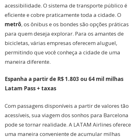
acessibilidade. O sistema de transporte público é
eficiente e cobre praticamente toda a cidade. O
metrô
, os ônibus e os bondes são opções práticas
para quem deseja explorar. Para os amantes de
bicicletas, várias empresas oferecem aluguel,
permitindo que você conheça a cidade de uma
maneira diferente.
Espanha a partir de R$ 1.803 ou 64 mil milhas
Latam Pass + taxas
Com passagens disponíveis a partir de valores tão
acessíveis, sua viagem dos sonhos para Barcelona
pode se tornar realidade. A LATAM Airlines oferece
uma maneira conveniente de acumular milhas