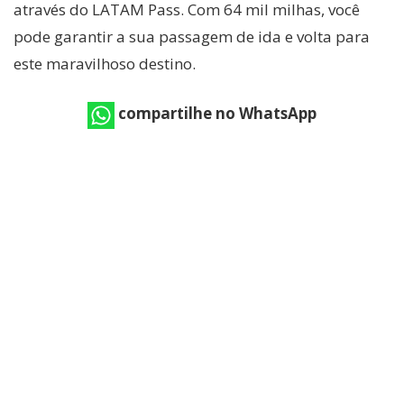
através do LATAM Pass. Com 64 mil milhas, você
pode garantir a sua passagem de ida e volta para
este maravilhoso destino.
compartilhe no WhatsApp