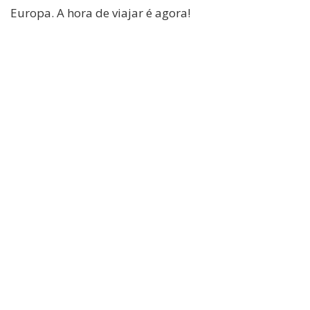
Europa. A hora de viajar é agora!