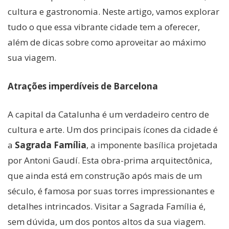
cultura e gastronomia. Neste artigo, vamos explorar
tudo o que essa vibrante cidade tem a oferecer,
além de dicas sobre como aproveitar ao máximo
sua viagem.
Atrações imperdíveis de Barcelona
A capital da Catalunha é um verdadeiro centro de
cultura e arte. Um dos principais ícones da cidade é
a
Sagrada Família
, a imponente basílica projetada
por Antoni Gaudí. Esta obra-prima arquitectônica,
que ainda está em construção após mais de um
século, é famosa por suas torres impressionantes e
detalhes intrincados. Visitar a Sagrada Família é,
sem dúvida, um dos pontos altos da sua viagem.