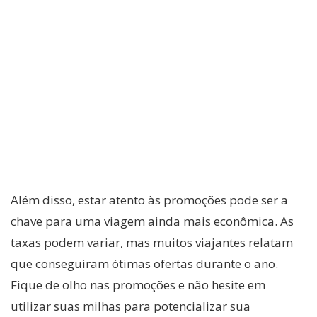
Além disso, estar atento às promoções pode ser a
chave para uma viagem ainda mais econômica. As
taxas podem variar, mas muitos viajantes relatam
que conseguiram ótimas ofertas durante o ano.
Fique de olho nas promoções e não hesite em
utilizar suas milhas para potencializar sua