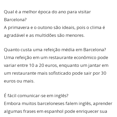
Qual é a melhor época do ano para visitar
Barcelona?
A primavera e o outono são ideais, pois o clima é
agradável e as multidões são menores.
Quanto custa uma refeição média em Barcelona?
Uma refeição em um restaurante econômico pode
variar entre 10 a 20 euros, enquanto um jantar em
um restaurante mais sofisticado pode sair por 30
euros ou mais.
É fácil comunicar-se em inglês?
Embora muitos barceloneses falem inglês, aprender
algumas frases em espanhol pode enriquecer sua