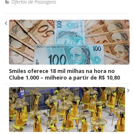
Ofertas de Passagens
Navegação
de
Post
Smiles oferece 18 mil milhas na hora no
Clube 1.000 – milheiro a partir de R$ 10,80