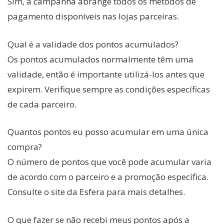
Sim, a campanha abrange todos os métodos de
pagamento disponíveis nas lojas parceiras.
Qual é a validade dos pontos acumulados?
Os pontos acumulados normalmente têm uma
validade, então é importante utilizá-los antes que
expirem. Verifique sempre as condições específicas
de cada parceiro.
Quantos pontos eu posso acumular em uma única
compra?
O número de pontos que você pode acumular varia
de acordo com o parceiro e a promoção específica.
Consulte o site da Esfera para mais detalhes.
O que fazer se não recebi meus pontos após a