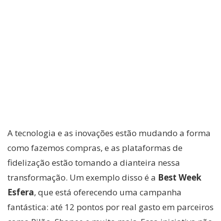
A tecnologia e as inovações estão mudando a forma
como fazemos compras, e as plataformas de
fidelização estão tomando a dianteira nessa
transformação. Um exemplo disso é a
Best Week
Esfera
, que está oferecendo uma campanha
fantástica: até 12 pontos por real gasto em parceiros