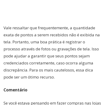
Vale ressaltar que frequentemente, a quantidade
exata de pontos a serem recebidos não é exibida na
tela. Portanto, uma boa prática é registrar o
processo através de fotos ou gravações de tela. Isso
pode ajudar a garantir que seus pontos sejam
credenciados corretamente, caso ocorra alguma
discrepância. Para os mais cautelosos, essa dica
pode ser um ótimo recurso.
Comentário
Se você estava pensando em fazer compras nas lojas