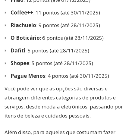
Coffee++
: 11 pontos (até 30/11/2025)
Riachuelo
: 9 pontos (até 28/11/2025)
O Boticário
: 6 pontos (até 28/11/2025)
Dafiti
: 5 pontos (até 28/11/2025)
Shopee
: 5 pontos (até 28/11/2025)
Pague Menos
: 4 pontos (até 30/11/2025)
Você pode ver que as opções são diversas e
abrangem diferentes categorias de produtos e
serviços, desde moda a eletrônicos, passando por
itens de beleza e cuidados pessoais.
Além disso, para aqueles que costumam fazer