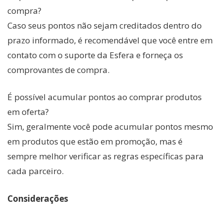
compra?
Caso seus pontos não sejam creditados dentro do
prazo informado, é recomendável que você entre em
contato com o suporte da Esfera e forneça os
comprovantes de compra.
É possível acumular pontos ao comprar produtos
em oferta?
Sim, geralmente você pode acumular pontos mesmo
em produtos que estão em promoção, mas é
sempre melhor verificar as regras específicas para
cada parceiro.
Considerações