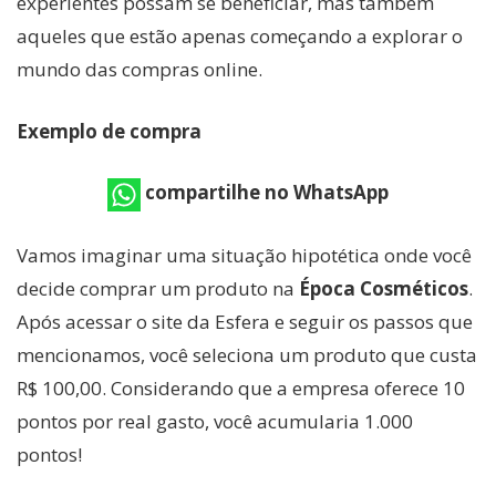
experientes possam se beneficiar, mas também
aqueles que estão apenas começando a explorar o
mundo das compras online.
Exemplo de compra
compartilhe no WhatsApp
Vamos imaginar uma situação hipotética onde você
decide comprar um produto na
Época Cosméticos
.
Após acessar o site da Esfera e seguir os passos que
mencionamos, você seleciona um produto que custa
R$ 100,00. Considerando que a empresa oferece 10
pontos por real gasto, você acumularia 1.000
pontos!