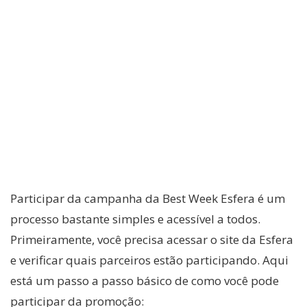
Participar da campanha da Best Week Esfera é um
processo bastante simples e acessível a todos.
Primeiramente, você precisa acessar o site da Esfera
e verificar quais parceiros estão participando. Aqui
está um passo a passo básico de como você pode
participar da promoção: