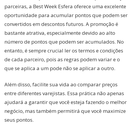
parceiras, a Best Week Esfera oferece uma excelente
oportunidade para acumular pontos que podem ser
convertidos em descontos futuros. A promoção é
bastante atrativa, especialmente devido ao alto
número de pontos que podem ser acumulados. No
entanto, é sempre crucial ler os termos e condições
de cada parceiro, pois as regras podem variar e o
que se aplica a um pode não se aplicar a outro.
Além disso, facilite sua vida ao comparar preços
entre diferentes varejistas. Essa prática não apenas
ajudará a garantir que você esteja fazendo o melhor
negócio, mas também permitirá que você maximize
seus pontos.