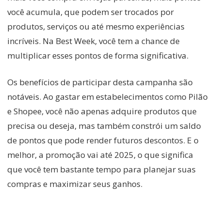
você acumula, que podem ser trocados por
produtos, serviços ou até mesmo experiências
incríveis. Na Best Week, você tem a chance de
multiplicar esses pontos de forma significativa.
Os benefícios de participar desta campanha são
notáveis. Ao gastar em estabelecimentos como Pilão
e Shopee, você não apenas adquire produtos que
precisa ou deseja, mas também constrói um saldo
de pontos que pode render futuros descontos. E o
melhor, a promoção vai até 2025, o que significa
que você tem bastante tempo para planejar suas
compras e maximizar seus ganhos.