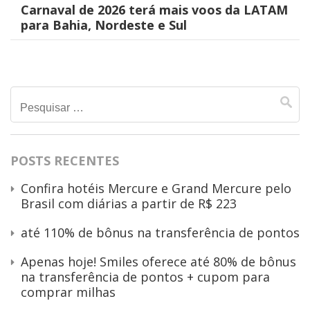
Carnaval de 2026 terá mais voos da LATAM
para Bahia, Nordeste e Sul
Pesquisar
por:
POSTS RECENTES
Confira hotéis Mercure e Grand Mercure pelo
Brasil com diárias a partir de R$ 223
até 110% de bônus na transferência de pontos
Apenas hoje! Smiles oferece até 80% de bônus
na transferência de pontos + cupom para
comprar milhas