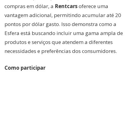
compras em dólar, a
Rentcars
oferece uma
vantagem adicional, permitindo acumular até 20
pontos por dólar gasto. Isso demonstra como a
Esfera está buscando incluir uma gama ampla de
produtos e serviços que atendem a diferentes
necessidades e preferências dos consumidores.
Como participar