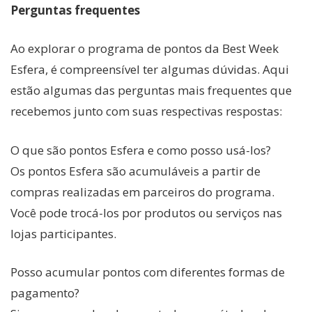
Perguntas frequentes
Ao explorar o programa de pontos da Best Week
Esfera, é compreensível ter algumas dúvidas. Aqui
estão algumas das perguntas mais frequentes que
recebemos junto com suas respectivas respostas:
O que são pontos Esfera e como posso usá-los?
Os pontos Esfera são acumuláveis a partir de
compras realizadas em parceiros do programa.
Você pode trocá-los por produtos ou serviços nas
lojas participantes.
Posso acumular pontos com diferentes formas de
pagamento?