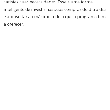
satisfaz suas necessidades. Essa é uma forma
inteligente de investir nas suas compras do dia a dia
e aproveitar ao máximo tudo o que o programa tem
a oferecer.