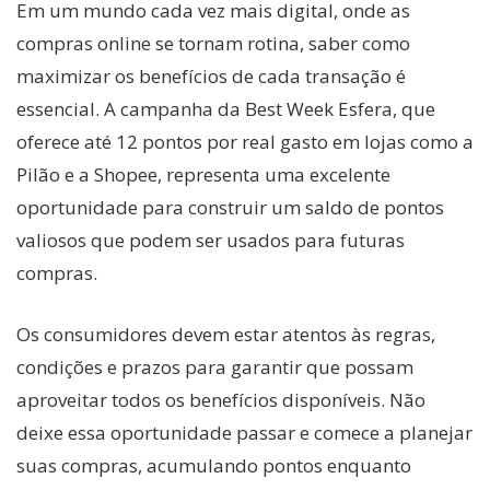
Em um mundo cada vez mais digital, onde as
compras online se tornam rotina, saber como
maximizar os benefícios de cada transação é
essencial. A campanha da Best Week Esfera, que
oferece até 12 pontos por real gasto em lojas como a
Pilão e a Shopee, representa uma excelente
oportunidade para construir um saldo de pontos
valiosos que podem ser usados para futuras
compras.
Os consumidores devem estar atentos às regras,
condições e prazos para garantir que possam
aproveitar todos os benefícios disponíveis. Não
deixe essa oportunidade passar e comece a planejar
suas compras, acumulando pontos enquanto