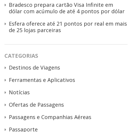
Bradesco prepara cartão Visa Infinite em
dólar com acúmulo de até 4 pontos por dólar
Esfera oferece até 21 pontos por real em mais
de 25 lojas parceiras
CATEGORIAS
Destinos de Viagens
Ferramentas e Aplicativos
Notícias
Ofertas de Passagens
Passagens e Companhias Aéreas
Passaporte