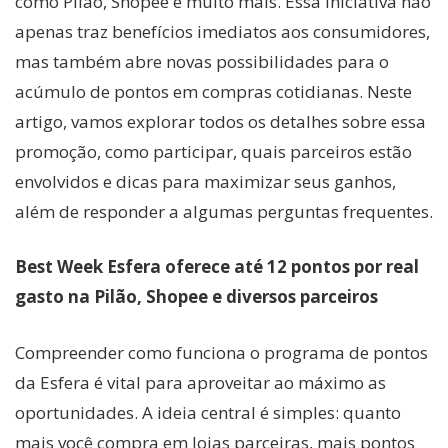
como Pilão, Shopee e muito mais. Essa iniciativa não
apenas traz benefícios imediatos aos consumidores,
mas também abre novas possibilidades para o
acúmulo de pontos em compras cotidianas. Neste
artigo, vamos explorar todos os detalhes sobre essa
promoção, como participar, quais parceiros estão
envolvidos e dicas para maximizar seus ganhos,
além de responder a algumas perguntas frequentes.
Best Week Esfera oferece até 12 pontos por real
gasto na Pilão, Shopee e diversos parceiros
Compreender como funciona o programa de pontos
da Esfera é vital para aproveitar ao máximo as
oportunidades. A ideia central é simples: quanto
mais você compra em lojas parceiras, mais pontos