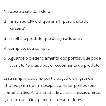
Acesse o site da Esfera.
Insira seu CPF e clique em “Ir para o site do
parceiro”.
Escolha o produto que deseja adquirir.
Complete sua compra.
Aguarde o credenciamento dos pontos, que pode
levar até 45 dias após o recebimento do produto.
Essa simplicidade na participação é um grande
atrativo para quem deseja acumular pontos sem
complicações. A facilidade de acesso a essas ofertas
garante que não apenas os consumidores