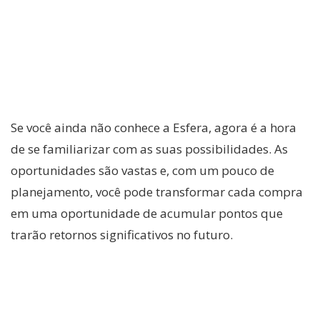
Se você ainda não conhece a Esfera, agora é a hora
de se familiarizar com as suas possibilidades. As
oportunidades são vastas e, com um pouco de
planejamento, você pode transformar cada compra
em uma oportunidade de acumular pontos que
trarão retornos significativos no futuro.