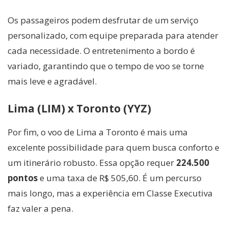
Os passageiros podem desfrutar de um serviço
personalizado, com equipe preparada para atender
cada necessidade. O entretenimento a bordo é
variado, garantindo que o tempo de voo se torne
mais leve e agradável.
Lima (LIM) x Toronto (YYZ)
Por fim, o voo de Lima a Toronto é mais uma
excelente possibilidade para quem busca conforto e
um itinerário robusto. Essa opção requer
224.500
pontos
e uma taxa de R$ 505,60. É um percurso
mais longo, mas a experiência em Classe Executiva
faz valer a pena.