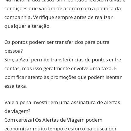
condições que variam de acordo com a política da
companhia. Verifique sempre antes de realizar
qualquer alteração.
Os pontos podem ser transferidos para outra
pessoa?
Sim, a Azul permite transferências de pontos entre
contas, mas isso geralmente envolve uma taxa. É
bom ficar atento às promoções que podem isentar
essa taxa.
Vale a pena investir em uma assinatura de alertas
de viagem?
Com certeza! Os Alertas de Viagem podem
economizar muito tempo e esforço na busca por