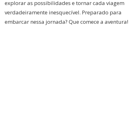
explorar as possibilidades e tornar cada viagem
verdadeiramente inesquecível. Preparado para
embarcar nessa jornada? Que comece a aventura!