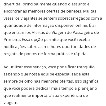
divertida, principalmente quando o assunto é
encontrar as melhores ofertas de bilhetes. Muitas
vezes, os viajantes se sentem sobrecarregados com a
quantidade de informação disponível online. É aí
que entram os Alertas de Viagem do Passageiro de
Primeira. Essa opção permite que você receba
notificações sobre as melhores oportunidades de
resgate de pontos de forma prática e rápida.
Ao utilizar esse serviço, você pode ficar tranquilo,
sabendo que nossa equipe especializada está
sempre de olho nas melhores ofertas. Isso significa
que você poderá dedicar mais tempo a planejar o
que realmente importa: a sua experiência de
viagem.