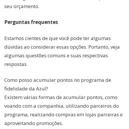
seu orçamento.
Perguntas frequentes
Estamos cientes de que você pode ter algumas
dúvidas ao considerar essas opções. Portanto, veja
algumas questões comuns e suas respectivas
respostas.
Como posso acumular pontos no programa de
fidelidade da Azul?
Existem várias formas de acumular pontos, como
voando com a companhia, utilizando parceiros do
programa, realizando compras em lojas parceiras e
aproveitando promoções.