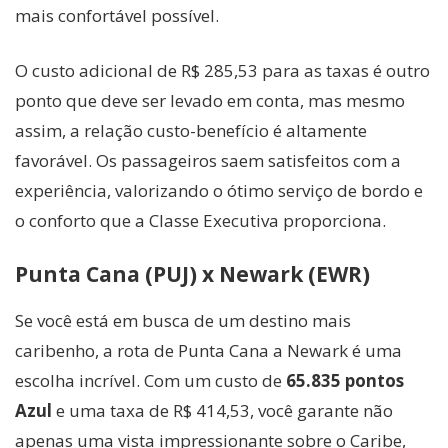
mais confortável possível.
O custo adicional de R$ 285,53 para as taxas é outro
ponto que deve ser levado em conta, mas mesmo
assim, a relação custo-benefício é altamente
favorável. Os passageiros saem satisfeitos com a
experiência, valorizando o ótimo serviço de bordo e
o conforto que a Classe Executiva proporciona.
Punta Cana (PUJ) x Newark (EWR)
Se você está em busca de um destino mais
caribenho, a rota de Punta Cana a Newark é uma
escolha incrível. Com um custo de
65.835 pontos
Azul
e uma taxa de R$ 414,53, você garante não
apenas uma vista impressionante sobre o Caribe,