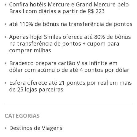
Confira hotéis Mercure e Grand Mercure pelo
Brasil com diárias a partir de R$ 223
até 110% de bônus na transferência de pontos
Apenas hoje! Smiles oferece até 80% de bônus
na transferência de pontos + cupom para
comprar milhas
Bradesco prepara cartão Visa Infinite em
dólar com acúmulo de até 4 pontos por dólar
Esfera oferece até 21 pontos por real em mais
de 25 lojas parceiras
CATEGORIAS
Destinos de Viagens