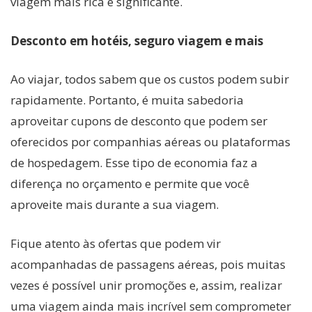
viagem mais rica e significante.
Desconto em hotéis, seguro viagem e mais
Ao viajar, todos sabem que os custos podem subir
rapidamente. Portanto, é muita sabedoria
aproveitar cupons de desconto que podem ser
oferecidos por companhias aéreas ou plataformas
de hospedagem. Esse tipo de economia faz a
diferença no orçamento e permite que você
aproveite mais durante a sua viagem.
Fique atento às ofertas que podem vir
acompanhadas de passagens aéreas, pois muitas
vezes é possível unir promoções e, assim, realizar
uma viagem ainda mais incrível sem comprometer