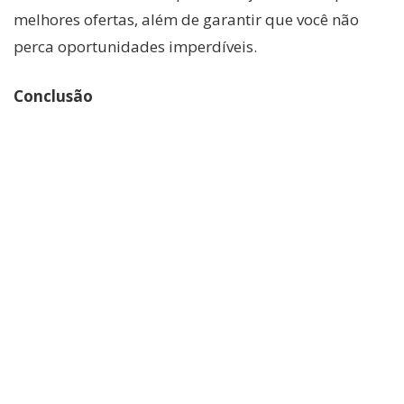
melhores ofertas, além de garantir que você não
perca oportunidades imperdíveis.
Conclusão