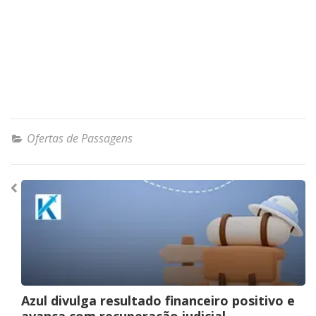
Ofertas de Passagens
Navegação
de
Post
Azul divulga resultado financeiro positivo e