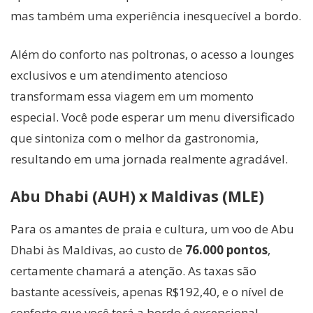
mas também uma experiência inesquecível a bordo.
Além do conforto nas poltronas, o acesso a lounges
exclusivos e um atendimento atencioso
transformam essa viagem em um momento
especial. Você pode esperar um menu diversificado
que sintoniza com o melhor da gastronomia,
resultando em uma jornada realmente agradável.
Abu Dhabi (AUH) x Maldivas (MLE)
Para os amantes de praia e cultura, um voo de Abu
Dhabi às Maldivas, ao custo de
76.000 pontos
,
certamente chamará a atenção. As taxas são
bastante acessíveis, apenas R$192,40, e o nível de
conforto que você terá a bordo é excepcional.