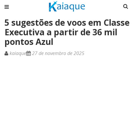
5 sugestões de voos em Classe
Executiva a partir de 36 mil
pontos Azul
kaiaque
27 de novembro de 2025