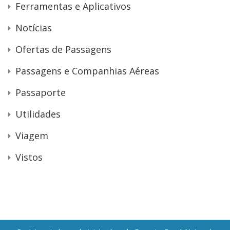
Ferramentas e Aplicativos
Notícias
Ofertas de Passagens
Passagens e Companhias Aéreas
Passaporte
Utilidades
Viagem
Vistos