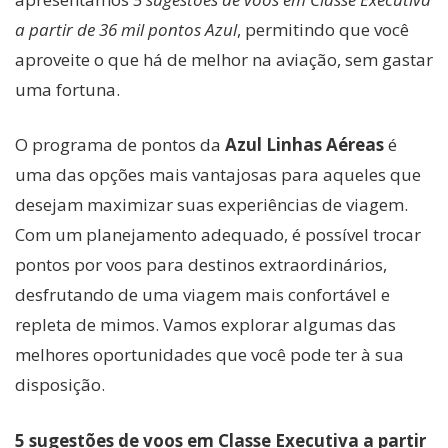
a partir de 36 mil pontos Azul
, permitindo que você
aproveite o que há de melhor na aviação, sem gastar
uma fortuna.
O programa de pontos da
Azul Linhas Aéreas
é
uma das opções mais vantajosas para aqueles que
desejam maximizar suas experiências de viagem.
Com um planejamento adequado, é possível trocar
pontos por voos para destinos extraordinários,
desfrutando de uma viagem mais confortável e
repleta de mimos. Vamos explorar algumas das
melhores oportunidades que você pode ter à sua
disposição.
5 sugestões de voos em Classe Executiva a partir