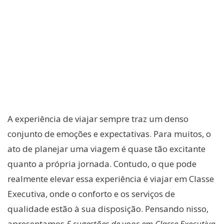
A experiência de viajar sempre traz um denso
conjunto de emoções e expectativas. Para muitos, o
ato de planejar uma viagem é quase tão excitante
quanto a própria jornada. Contudo, o que pode
realmente elevar essa experiência é viajar em Classe
Executiva, onde o conforto e os serviços de
qualidade estão à sua disposição. Pensando nisso,
apresentamos
5 sugestões de voos em Classe Executiva