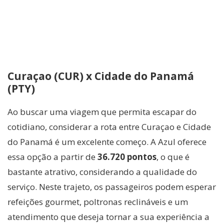
Curaçao (CUR) x Cidade do Panamá
(PTY)
Ao buscar uma viagem que permita escapar do
cotidiano, considerar a rota entre Curaçao e Cidade
do Panamá é um excelente começo. A Azul oferece
essa opção a partir de
36.720 pontos
, o que é
bastante atrativo, considerando a qualidade do
serviço. Neste trajeto, os passageiros podem esperar
refeições gourmet, poltronas reclináveis e um
atendimento que deseja tornar a sua experiência a