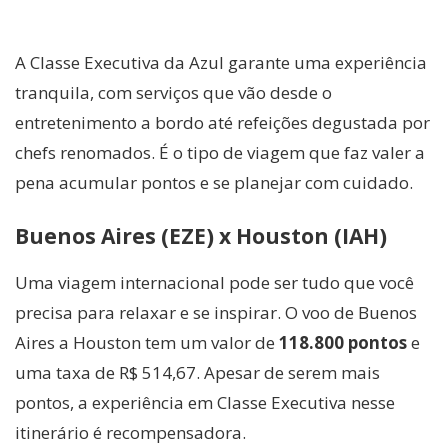
A Classe Executiva da Azul garante uma experiência
tranquila, com serviços que vão desde o
entretenimento a bordo até refeições degustada por
chefs renomados. É o tipo de viagem que faz valer a
pena acumular pontos e se planejar com cuidado.
Buenos Aires (EZE) x Houston (IAH)
Uma viagem internacional pode ser tudo que você
precisa para relaxar e se inspirar. O voo de Buenos
Aires a Houston tem um valor de
118.800 pontos
e
uma taxa de R$ 514,67. Apesar de serem mais
pontos, a experiência em Classe Executiva nesse
itinerário é recompensadora.