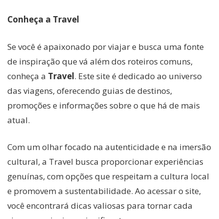
Conheça a Travel
Se você é apaixonado por viajar e busca uma fonte
de inspiração que vá além dos roteiros comuns,
conheça a
Travel
. Este site é dedicado ao universo
das viagens, oferecendo guias de destinos,
promoções e informações sobre o que há de mais
atual.
Com um olhar focado na autenticidade e na imersão
cultural, a Travel busca proporcionar experiências
genuínas, com opções que respeitam a cultura local
e promovem a sustentabilidade. Ao acessar o site,
você encontrará dicas valiosas para tornar cada