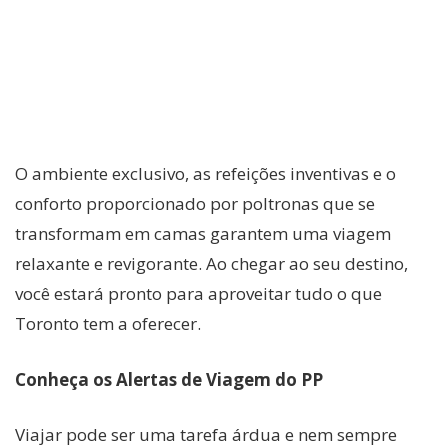
O ambiente exclusivo, as refeições inventivas e o
conforto proporcionado por poltronas que se
transformam em camas garantem uma viagem
relaxante e revigorante. Ao chegar ao seu destino,
você estará pronto para aproveitar tudo o que
Toronto tem a oferecer.
Conheça os Alertas de Viagem do PP
Viajar pode ser uma tarefa árdua e nem sempre