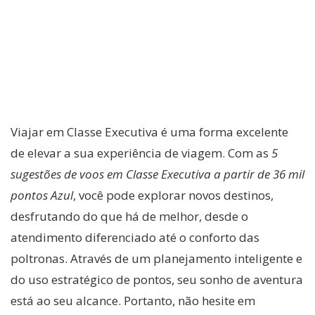
Viajar em Classe Executiva é uma forma excelente
de elevar a sua experiência de viagem. Com as
5
sugestões de voos em Classe Executiva a partir de 36 mil
pontos Azul
, você pode explorar novos destinos,
desfrutando do que há de melhor, desde o
atendimento diferenciado até o conforto das
poltronas. Através de um planejamento inteligente e
do uso estratégico de pontos, seu sonho de aventura
está ao seu alcance. Portanto, não hesite em