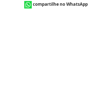
compartilhe no WhatsApp