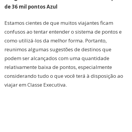
de 36 mil pontos Azul
Estamos cientes de que muitos viajantes ficam
confusos ao tentar entender o sistema de pontos e
como utilizá-los da melhor forma. Portanto,
reunimos algumas sugestões de destinos que
podem ser alcançados com uma quantidade
relativamente baixa de pontos, especialmente
considerando tudo o que você terá à disposição ao
viajar em Classe Executiva.