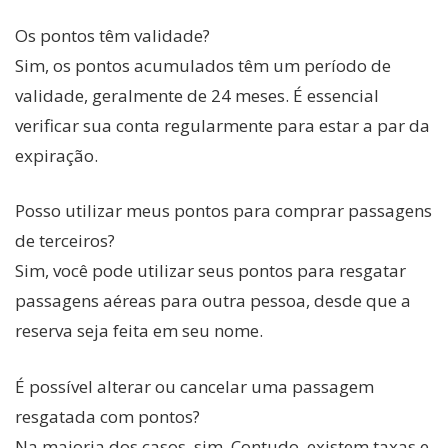
Os pontos têm validade?
Sim, os pontos acumulados têm um período de
validade, geralmente de 24 meses. É essencial
verificar sua conta regularmente para estar a par da
expiração.
Posso utilizar meus pontos para comprar passagens
de terceiros?
Sim, você pode utilizar seus pontos para resgatar
passagens aéreas para outra pessoa, desde que a
reserva seja feita em seu nome.
É possível alterar ou cancelar uma passagem
resgatada com pontos?
Na maioria dos casos, sim. Contudo, existem taxas e